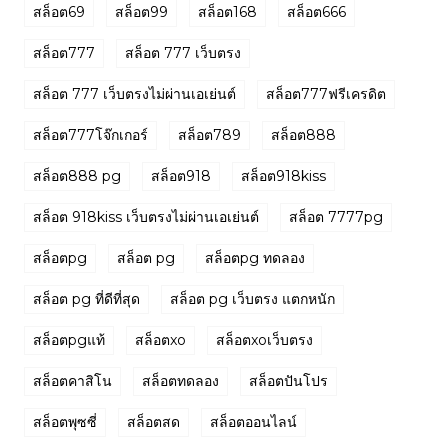
สล็อต69
สล็อต99
สล็อต168
สล็อต666
สล็อต777
สล็อต 777 เว็บตรง
สล็อต 777 เว็บตรงไม่ผ่านเอเย่นต์
สล็อต777ฟรีเครดิต
สล็อต777โจ๊กเกอร์
สล็อต789
สล็อต888
สล็อต888 pg
สล็อต918
สล็อต918kiss
สล็อต 918kiss เว็บตรงไม่ผ่านเอเย่นต์
สล็อต 7777pg
สล็อตpg
สล็อต pg
สล็อตpg ทดลอง
สล็อต pg ที่ดีที่สุด
สล็อต pg เว็บตรง แตกหนัก
สล็อตpgแท้
สล็อตxo
สล็อตxoเว็บตรง
สล็อตคาสิโน
สล็อตทดลอง
สล็อตปันโปร
สล็อตพุซซี่
สล็อตสด
สล็อตออนไลน์