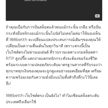
ถ้าคุณเบื่อกับการปั่นสล็อตแล้วพบแม้กระนั้น เกลือ หรือปั่น
กระทั่งมือหงิกงอแม้กระนั้นโบนัสไม่เคยโผล่มาให้มองเห็น
ที่ 188betth จะเปลี่ยนแปลงประสบการณ์เดิมๆของคุณให้
เปลี่ยนเป็นความตื่นเต้นในทุกวินาที เพราะตรงนี้เป็น
เว็บไซต์ตรงไม่ผ่านเอเย่นต์ ที่รวบรวมเฉพาะเกมสล็อตค่า
RTP สูงปรี๊ด แตกง่ายแตกหนักกระทั่งจะต้องขอร้องชีวิต
พร้อมระบบความปลอดภัยระดับมาตรฐานสากลที่รับรองว่า
ทุกบาททุกเงินของคุณจะถูกดูแลอย่างยอดเยี่ยมที่สุด เตรียม
ความพร้อมเจอกับความมั่งมีแบบไม่ตั้งตัวถึงที่กะไว้นี่เลย
จ๊ะ!
188betth เว็บไซต์ตรง เป็นยังไง? ทำไมเซียนสล็อตระดับ
ประเทศถึงเลือกใช้