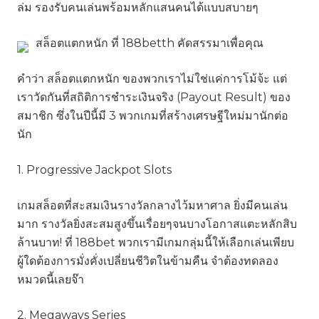
ล่ม รองรับคนเล่นพร้อมหลักแสนคนได้แบบสบายๆ
สล็อตแตกหนัก ที่ 188betth คัดสรรมาเพื่อคุณ
คำว่า สล็อตแตกหนัก ของพวกเราไม่ใช่แค่การโม้จ้ะ แต่
เราวัดกันที่สถิติการชำระเงินจริง (Payout Result) ของ
สมาชิก ซึ่งในปีนี้มี 3 พวกเกมที่สร้างเศรษฐีใหม่มานักต่อ
นัก
1. Progressive Jackpot Slots
เกมสล็อตที่สะสมเงินรางวัลกลางไว้มหาศาล ยิ่งมีคนเล่น
มาก รางวัลยิ่งสะสมสูงขึ้นเรื่อยๆจนบางโอกาสแตะหลักสิบ
ล้านบาท! ที่ 188bet พวกเรามีเกมกลุ่มนี้ให้เลือกเล่นเพียบ
ผู้ใดต้องการมั่งคั่งเปลี่ยนชีวิตในข้ามคืน จำต้องทดลอง
หมวดนี้เลยจ๊า
2. Megaways Series