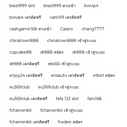
brazil999 slot
brazil999 ทางเข้า
bwvip4
bwvip4 เครดิตฟรี
carlo99 เครดิตฟรี
cashgame168 ทางเข้า
Casino
chang7777
chinatown888
chinatown888 เข้าสู่ระบบ
cupcake88
dr888 สมัคร
dr888 เข้าสู่ระบบ
dr888 เครดิตฟรี
ek456 เข้าสู่ระบบ
enjoy24 เครดิตฟรี
erisauto เครดิตฟรี
etbet สมัคร
eu369club
eu369club เข้าสู่ระบบ
eu369club เครดิตฟรี
fafa 123 slot
faro168
fcharoenkit
fcharoenkit เข้าสู่ระบบ
fcharoenkit เครดิตฟรี
fiwdee สมัคร