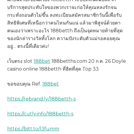
บริการสุดประทับใจของพวกเราจะก่อให้คุณหลงรักจน
กระทั่งถอนตัวไม่ขึ้น ลงทะเบียนสมัครสมาชิกวันนี้เพื่อรับ
สิทธิพิเศษที่เหนือกว่าคนไหนกันแน่ แล้วมาพิสูจน์ด้วยตา
ตนเองว่าเพราะอะไร 188betth ถึงเป็นจุดหมายท้ายที่สุด
ของนักล่ารางวัลทั้งโลก ความปังระดับตัวแม่รอคอยคุณ
อยู่… ตรงนี้ที่เดียวค่ะ!
เว็บตรง slot
188bet
188betths.com 20 ก.ค. 26 Doyle
casino online 188betth ที่ฮิตที่สุด Top 33
ขอขอบคุณ Ref.
188bet
https://rebrand.ly/188betth-s
https://cutly.info/188betth-s
https://bitt.to/l3fumm