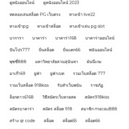
ดูหนังออนไลน์
ดูหนังออนไลน์ 2023
ทดลองเล่นสล็อต PG เว็บตรง
ทางเข้า live22
ทางเข้าpg
ทางเข้าสล็อต
ทางเข้าเล่น pg slot
บาการา
บาคาร่า
บาคาร่า168
บาคาร่าออนไลน์
ปันโปร777
ปั่นสล็อต
ปั่นแตก66
พนันออนไลน์
พุซซี่888
มหาวิทยาลัยสวนสุนันทา
มันนี่เกม
มาเก๊า69
ยูฟ่า
ยูฟ่าเบท
รวมเว็บสล็อต 777
รวมเว็บสล็อต 918kiss
รับทำเว็บพนัน
ราชภัฏ
ล็อกดาวน์168
วิธีสมัครเว็บหวยสด
สมัคร918kiss
สมัครบาคาร่า
สมัคร สล็อต 918
สมาชิก macau888
สร้าง qr code
สล็อต
สล็อต55
สล็อต66