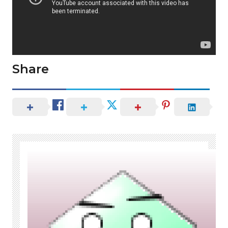
Share