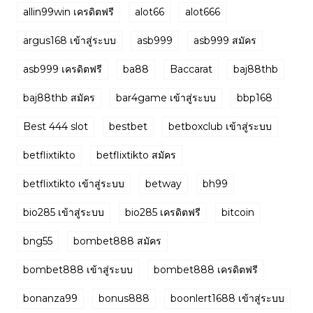
allin99win เครดิตฟรี
alot66
alot666
argus168 เข้าสู่ระบบ
asb999
asb999 สมัคร
asb999 เครดิตฟรี
ba88
Baccarat
baj88thb
baj88thb สมัคร
bar4game เข้าสู่ระบบ
bbp168
Best 444 slot
bestbet
betboxclub เข้าสู่ระบบ
betflixtikto
betflixtikto สมัคร
betflixtikto เข้าสู่ระบบ
betway
bh99
bio285 เข้าสู่ระบบ
bio285 เครดิตฟรี
bitcoin
bng55
bombet888 สมัคร
bombet888 เข้าสู่ระบบ
bombet888 เครดิตฟรี
bonanza99
bonus888
boonlert1688 เข้าสู่ระบบ