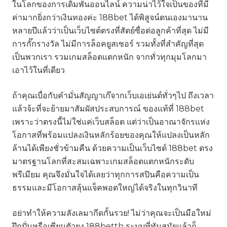
ในโลกของการเดิมพันออนไลน์ ความน่าไว้ใจเป็นของที่มี
ค่ามากยิ่งกว่าเงินทองค่ะ 188bet ได้พิสูจน์ตนเองมานาน
หลายปีแล้วว่าเป็นเว็บไซต์ตรงที่สัตย์ซื่อต่อลูกค้าที่สุด ไม่มี
การกั๊กรางวัล ไม่มีการล็อคยูสเซอร์ รวมทั้งที่สำคัญที่สุด
เป็นพวกเรา รวมเกมสล็อตแตกหนัก จากทั่วทุกมุมโลกมา
เอาไว้ในที่เดียว
ถ้าคุณเบื่อกับคำมั่นสัญญาเก๊จากเว็บเอเย่นต์ทั่วๆไป ถึงเวลา
แล้วจ้ะที่จะย้ายมาสัมผัสประสบการณ์ ของแท้ที่ 188bet
เพราะว่าตรงนี้ไม่ใช่แค่เว็บสล็อต แต่ว่าเป็นอาณาจักรแห่ง
โอกาสที่พร้อมแปลงเงินหลักร้อยของคุณให้แปลงเป็นหลัก
ล้านได้เพียงชั่วข้ามคืน ด้วยความเป็นเว็บไซต์ 188bet ตรง
มาตรฐานโลกที่สะสมเฉพาะเกมสล็อตแตกหนักระดับ
พรีเมียม คุณจึงมั่นใจได้เลยว่าทุกการสปินคือความเป็น
ธรรมและมีโอกาสลุ้นแจ็คพอตใหญ่ได้จริงในทุกวินาที
อย่าทำให้ความลังเลมากีดกั้นรวย! ไม่ว่าคุณจะเป็นมือใหม่
ฝึกปั่นหรือเซียนตัวยง 188betth ระบบที่ทันสมัยแล้วก็