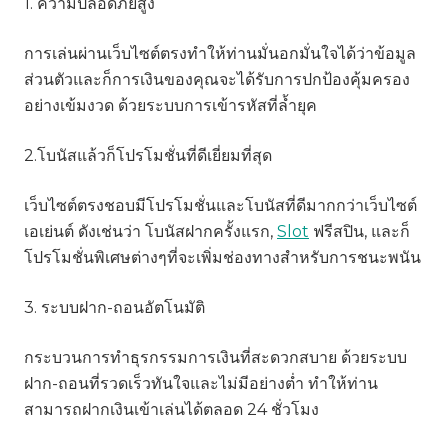
1. ความปลอดภัยสูง
การเล่นผ่านเว็บไซต์ตรงทำให้ท่านมั่นอกมั่นใจได้ว่าข้อมูล
ส่วนตัวและก็การเงินของคุณจะได้รับการปกป้องคุ้มครอง
อย่างเข้มงวด ด้วยระบบการเข้ารหัสที่ล้ำยุค
2.โบนัสแล้วก็โปรโมชั่นที่ดีเยี่ยมที่สุด
เว็บไซต์ตรงชอบมีโปรโมชั่นและโบนัสที่ดีมากกว่าเว็บไซต์
เอเย่นต์ ดังเช่นว่า โบนัสฝากครั้งแรก,
Slot
ฟรีสปิน, และก็
โปรโมชั่นพิเศษต่างๆที่จะเพิ่มช่องทางสำหรับการชนะพนัน
3. ระบบฝาก-ถอนอัตโนมัติ
กระบวนการทำธุรกรรมการเงินที่สะดวกสบาย ด้วยระบบ
ฝาก-ถอนที่รวดเร็วทันใจและไม่มีอย่างต่ำ ทำให้ท่าน
สามารถฝากเงินเข้าเล่นได้ตลอด 24 ชั่วโมง