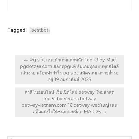
Tagged:
bestbet
แนะแนว
← Pg slot แนะนำเกมแตกหนัก Top 19 by Mac
เรื่อง
pgslotzaa.com สล็อตpgแท้ ธีมเกมทุกแบบทุกสไตล์
เล่นง่าย พร้อมทำกำไร pg slot สมัครเลย สาวยถ้ำรอ
อยู่ 19 กุมภาพันธ์ 2025
คาสิโนออนไลน์ เว็บเปิดใหม่ betway ใหม่ล่าสุด
Top 51 by Verona betway
betwayvietnam.com 16 betway webใหญ่ เล่น
สล็อตยังไงให้ชนะบ่อยที่สุด MAR 25 →