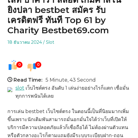
ยิงปลา bestbet สมัคร รับ
เครดิตฟรี ทันที Top 61 by
Charity Bestbet69.com
Posted
Posted
18 ธันวาคม 2024
Slot
on
in
0
0
Read Time:
5 Minute, 43 Second
slot
เว็บไซต์ตรง อันดับ 1 เล่นง่ายอย่างไรก็แตก เชื่อมั่น
ทุกการพนันได้เลย
การเล่น bestbet เว็บไซต์ตรง ในตอนนี้เป็นที่นิยมมากเพิ่ม
ขึ้นเพราะนักเดิมพันสามารถมั่นอกมั่นใจได้ว่าเว็บที่เปิดให้
บริการมีความปลอดภัยแล้วก็เชื่อถือได้ ไม่ต้องผ่านตัวแทน
หรือตัวกลางอะไรก็ตามแถมยังมีระบบระเบียบฝาก-ถอน