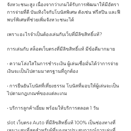
จังหวะชนะสูง เนื่องจากว่าเกมได้รับการพัฒนาให้มีอัตรา
การจ่ายที่ดี บันเทิงใจกับโบนัสพิเศษ ดังเช่น ฟรีสปิน และฟี
พบร์พิเศษที่ช่วยเพิ่มจังหวะชนะได้
เพราะอะไรจำเป็นต้องเล่นกับเว็บที่มีลิขสิทธิ์แท้?
การเล่นกับ สล็อตเว็บตรงที่มีลิขสิทธิ์แท้ มีข้อดีมากมาย
• ความโล่งใสในการชำระเงิน ผู้เล่นเชื่อมั่นได้ว่าการจ่าย
เงินจะเป็นไปตามมาตรฐานที่ถูกต้อง
• การยืนยันโบนัสที่เที่ยงธรรม โบนัสที่มอบให้ผู้เล่นจะเป็น
ไปตามกฎเกณฑ์ของแต่ละเกม
• บริการลูกค้าเยี่ยม พร้อมให้บริการตลอด 1 วัน
slot เว็บตรง Auto ที่มีลิขสิทธิ์แท้ 100% เป็นช่องทางที่
เหมาะสมที่สุดสำหรับผู้ที่มองหาประสบการณ์การเล่นที่