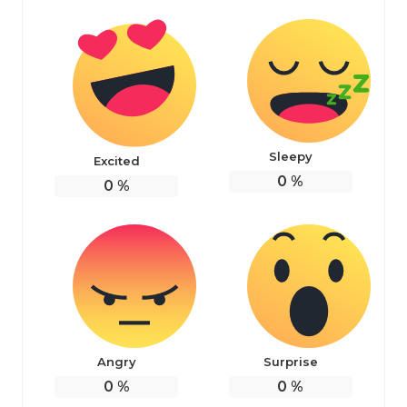
Sleepy
Excited
0
%
0
%
Angry
Surprise
0
%
0
%