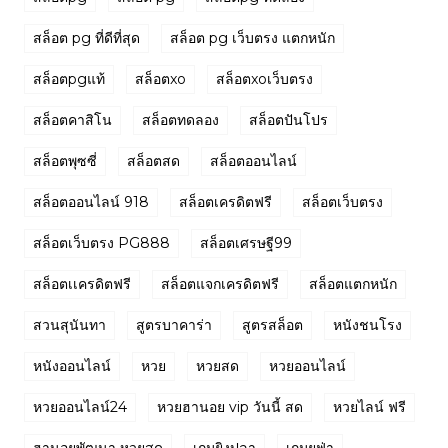
สล็อต pg ที่ดีที่สุด
สล็อต pg เว็บตรง แตกหนัก
สล็อตpgแท้
สล็อตxo
สล็อตxoเว็บตรง
สล็อตคาสิโน
สล็อตทดลอง
สล็อตปันโปร
สล็อตพุซซี่
สล็อตสด
สล็อตออนไลน์
สล็อตออนไลน์ 918
สล็อตเครดิตฟรี
สล็อตเว็บตรง
สล็อตเว็บตรง PG888
สล็อตเศรษฐี99
สล็อตเเครดิตฟรี
สล็อตแจกเครดิตฟรี
สล็อตแตกหนัก
สวนสุนันทา
สูตรบาคาร่า
สูตรสล็อต
หนังชนโรง
หนังออนไลน์
หวย
หวยสด
หวยออนไลน์
หวยออนไลน์24
หวยฮานอย vip วันนี้ สด
หวยไลน์ ฟรี