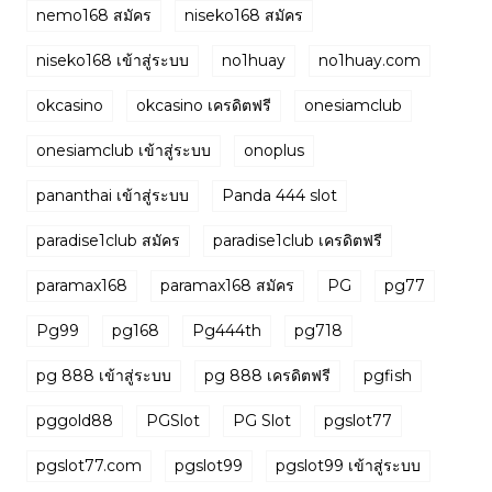
nemo168 สมัคร
niseko168 สมัคร
niseko168 เข้าสู่ระบบ
no1huay
no1huay.com
okcasino
okcasino เครดิตฟรี
onesiamclub
onesiamclub เข้าสู่ระบบ
onoplus
pananthai เข้าสู่ระบบ
Panda 444 slot
paradise1club สมัคร
paradise1club เครดิตฟรี
paramax168
paramax168 สมัคร
PG
pg77
Pg99
pg168
Pg444th
pg718
pg 888 เข้าสู่ระบบ
pg 888 เครดิตฟรี
pgfish
pggold88
PGSlot
PG Slot
pgslot77
pgslot77.com
pgslot99
pgslot99 เข้าสู่ระบบ