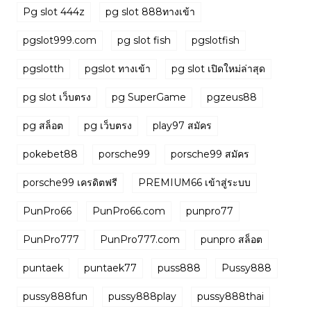
Pg slot 444z
pg slot 888ทางเข้า
pgslot999.com
pg slot fish
pgslotfish
pgslotth
pgslot ทางเข้า
pg slot เปิดใหม่ล่าสุด
pg slot เว็บตรง
pg SuperGame
pgzeus88
pg สล็อต
pg เว็บตรง
play97 สมัคร
pokebet88
porsche99
porsche99 สมัคร
porsche99 เครดิตฟรี
PREMIUM66 เข้าสู่ระบบ
PunPro66
PunPro66.com
punpro77
PunPro777
PunPro777.com
punpro สล็อต
puntaek
puntaek77
puss888
Pussy888
pussy888fun
pussy888play
pussy888thai