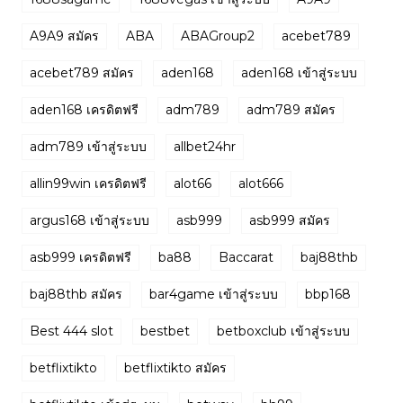
A9A9 สมัคร
ABA
ABAGroup2
acebet789
acebet789 สมัคร
aden168
aden168 เข้าสู่ระบบ
aden168 เครดิตฟรี
adm789
adm789 สมัคร
adm789 เข้าสู่ระบบ
allbet24hr
allin99win เครดิตฟรี
alot66
alot666
argus168 เข้าสู่ระบบ
asb999
asb999 สมัคร
asb999 เครดิตฟรี
ba88
Baccarat
baj88thb
baj88thb สมัคร
bar4game เข้าสู่ระบบ
bbp168
Best 444 slot
bestbet
betboxclub เข้าสู่ระบบ
betflixtikto
betflixtikto สมัคร