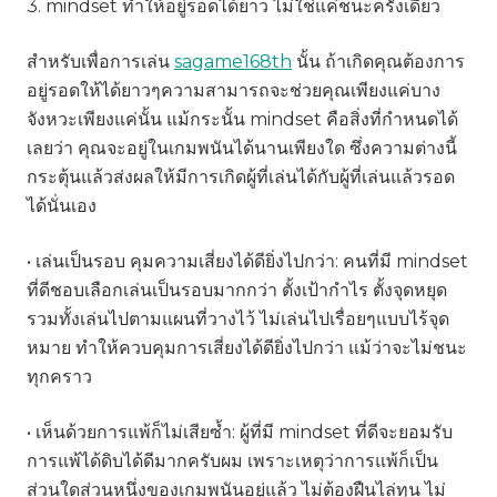
3. mindset ทำให้อยู่รอดได้ยาว ไม่ใช่แค่ชนะครั้งเดียว
สำหรับเพื่อการเล่น
sagame168th
นั้น ถ้าเกิดคุณต้องการ
อยู่รอดให้ได้ยาวๆความสามารถจะช่วยคุณเพียงแค่บาง
จังหวะเพียงแค่นั้น แม้กระนั้น mindset คือสิ่งที่กำหนดได้
เลยว่า คุณจะอยู่ในเกมพนันได้นานเพียงใด ซึ่งความต่างนี้
กระตุ้นแล้วส่งผลให้มีการเกิดผู้ที่เล่นได้กับผู้ที่เล่นแล้วรอด
ได้นั่นเอง
• เล่นเป็นรอบ คุมความเสี่ยงได้ดียิ่งไปกว่า: คนที่มี mindset
ที่ดีชอบเลือกเล่นเป็นรอบมากกว่า ตั้งเป้ากำไร ตั้งจุดหยุด
รวมทั้งเล่นไปตามแผนที่วางไว้ ไม่เล่นไปเรื่อยๆแบบไร้จุด
หมาย ทำให้ควบคุมการเสี่ยงได้ดียิ่งไปกว่า แม้ว่าจะไม่ชนะ
ทุกคราว
• เห็นด้วยการแพ้ก็ไม่เสียซ้ำ: ผู้ที่มี mindset ที่ดีจะยอมรับ
การแพ้ได้ดิบได้ดีมากครับผม เพราะเหตุว่าการแพ้ก็เป็น
ส่วนใดส่วนหนึ่งของเกมพนันอยู่แล้ว ไม่ต้องฝืนไล่ทุน ไม่