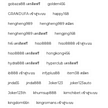
gobaza88 เครดิตฟรี
golden456
GRANDUFA เข้าสู่ระบบ
happy168
hengheng989
hengheng989 สมัคร
hengheng989 เครดิตฟรี
hengjing168
hi6 เครดิตฟรี
hiso8888
hiso8888 เข้าสู่ระบบ
hiso8888 เครดิตฟรี
hongkong456
hydra888 เครดิตฟรี
hyperclub เครดิตฟรี
ib888 เข้าสู่ระบบ
infyplus88
item38 สมัคร
jinda55
jinda888
Joker123
joker123auto
Joker123th
khumsup888
kimchibet เข้าสู่ระบบ
kingdom66n
kingromans เข้าสู่ระบบ