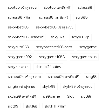
sbotop เข้าสู่ระบบ
sbotop เครดิตฟรี
sclass88
sclass88 สมัคร
sclass88 เครดิตฟรี
scr888
sexxybet168
sexxybet168 เข้าสู่ระบบ
sexxybet168 เครดิตฟรี
sexy168
sexy168vip
sexyauto168
sexybaccarat168.com
sexygame
sexygame992
sexygame1688
sexygameplus
sexy บาคาร่า
shinobi24 สมัคร
shinobi24 เข้าสู่ระบบ
shinobi24 เครดิตฟรี
sing55
sing55 เข้าสู่ระบบ
skylix99
skylix99 เข้าสู่ระบบ
skylix99 เครดิตฟรี
sl99game
Slot
slot66
slot99
slot168
slot1111 สมัคร