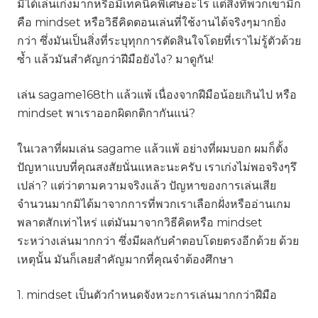
มิได้เล่นเก่งมากหรือมีเทคนิคพิเศษอะไร แต่สิ่งที่พวกเขามีก็
คือ mindset หรือวิธีคิดตอนเล่นที่ใช้งานได้จริงๆมากยิ่ง
กว่า ซึ่งมันเป็นสิ่งที่ระบุทุกการตัดสินใจโดยที่เราไม่รู้ตัวด้วย
ซ้ำ แล้วมันสำคัญกว่าฝีมือยังไง? มาดูกัน!
เล่น sagame168th แล้วแพ้ เนื่องจากฝีมือน้อยเกินไป หรือ
mindset พาเราออกผิดกติกากันแน่?
ในเวลาที่ผมเล่น sagame แล้วแพ้ อย่างที่ผมบอก ผมก็ตั้ง
ปัญหาแบบที่คุณสงสัยนั่นแหละนะครับ เราเก่งไม่พอจริงๆรึ
เปล่า? แต่ว่าตามความจริงแล้ว ปัญหาของการเล่นเสีย
จำนวนมากมิได้มาจากการที่พวกเราเลือกฝั่งหรืออ่านเกม
พลาดสักเท่าไหร่ แต่มันมาจากวิธีคิดหรือ mindset
ระหว่างเล่นมากกว่า ซึ่งมีผลกับคำตอบโดยตรงอีกด้วย ด้วย
เหตุนั้น มันก็เลยสำคัญมากที่คุณจำต้องศึกษา
1. mindset เป็นตัวกำหนดจังหวะการเล่นมากกว่าฝีมือ