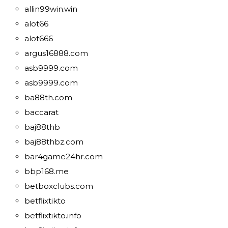
allin99win.win
alot66
alot666
argus16888.com
asb9999.com
asb9999.com
ba88th.com
baccarat
baj88thb
baj88thbz.com
bar4game24hr.com
bbp168.me
betboxclubs.com
betflixtikto
betflixtikto.info