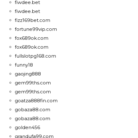
fiwdee.bet
fiwdee.bet
fizz169bet.com
fortune99vip.com
fox689ok.com
fox689ok.com
fullslotpg168.com
funny18
gaojing888
gem99ths.com
gem99ths.com
goatza888fin.com
gobaza88.com
gobaza88.com
golden456
grandufa99.com