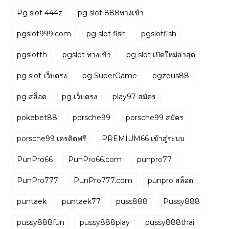
Pg slot 444z
pg slot 888ทางเข้า
pgslot999.com
pg slot fish
pgslotfish
pgslotth
pgslot ทางเข้า
pg slot เปิดใหม่ล่าสุด
pg slot เว็บตรง
pg SuperGame
pgzeus88
pg สล็อต
pg เว็บตรง
play97 สมัคร
pokebet88
porsche99
porsche99 สมัคร
porsche99 เครดิตฟรี
PREMIUM66 เข้าสู่ระบบ
PunPro66
PunPro66.com
punpro77
PunPro777
PunPro777.com
punpro สล็อต
puntaek
puntaek77
puss888
Pussy888
pussy888fun
pussy888play
pussy888thai