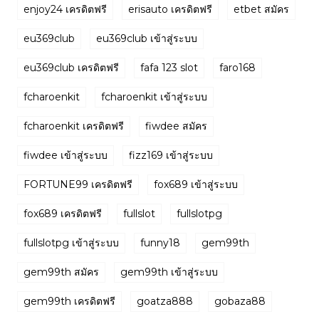
enjoy24 เครดิตฟรี
erisauto เครดิตฟรี
etbet สมัคร
eu369club
eu369club เข้าสู่ระบบ
eu369club เครดิตฟรี
fafa 123 slot
faro168
fcharoenkit
fcharoenkit เข้าสู่ระบบ
fcharoenkit เครดิตฟรี
fiwdee สมัคร
fiwdee เข้าสู่ระบบ
fizz169 เข้าสู่ระบบ
FORTUNE99 เครดิตฟรี
fox689 เข้าสู่ระบบ
fox689 เครดิตฟรี
fullslot
fullslotpg
fullslotpg เข้าสู่ระบบ
funny18
gem99th
gem99th สมัคร
gem99th เข้าสู่ระบบ
gem99th เครดิตฟรี
goatza888
gobaza88