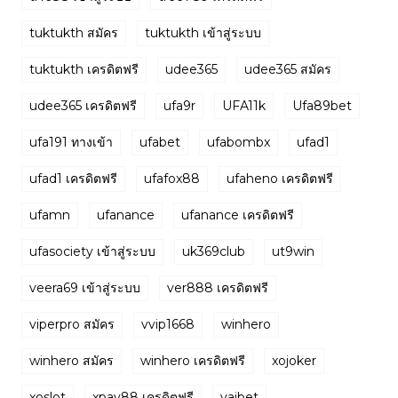
tuktukth สมัคร
tuktukth เข้าสู่ระบบ
tuktukth เครดิตฟรี
udee365
udee365 สมัคร
udee365 เครดิตฟรี
ufa9r
UFA11k
Ufa89bet
ufa191 ทางเข้า
ufabet
ufabombx
ufad1
ufad1 เครดิตฟรี
ufafox88
ufaheno เครดิตฟรี
ufamn
ufanance
ufanance เครดิตฟรี
ufasociety เข้าสู่ระบบ
uk369club
ut9win
veera69 เข้าสู่ระบบ
ver888 เครดิตฟรี
viperpro สมัคร
vvip1668
winhero
winhero สมัคร
winhero เครดิตฟรี
xojoker
xoslot
xpay88 เครดิตฟรี
yaibet