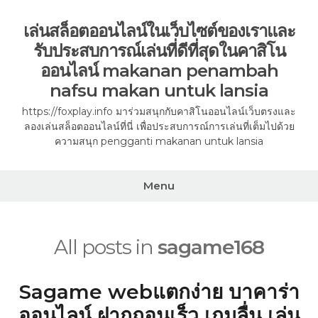
Skip
to
เล่นสล็อตออนไลน์ในเว็บไซต์ของเราและ
content
รับประสบการณ์เล่นที่ดีที่สุดในคาสิโน
ออนไลน์ makanan penambah
nafsu makan untuk lansia
https://foxplay.info มาร่วมสนุกกับคาสิโนออนไลน์เว็บตรงและ
ลองเล่นสล็อตออนไลน์ที่นี่ เพื่อประสบการณ์การเล่นที่เต็มไปด้วย
ความสนุก pengganti makanan untuk lansia
Menu
All posts in
sagame168
Sagame webแตกง่าย บาคาร่า
ออนไลน์ ฝากถอนเร็ว เกมลื่น เล่น