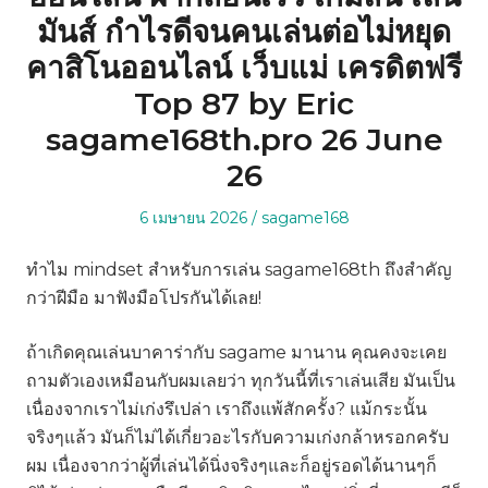
มันส์ กำไรดีจนคนเล่นต่อไม่หยุด
คาสิโนออนไลน์ เว็บแม่ เครดิตฟรี
Top 87 by Eric
sagame168th.pro 26 June
26
Posted
Posted
6 เมษายน 2026
sagame168
on
in
ทำไม mindset สำหรับการเล่น sagame168th ถึงสำคัญ
กว่าฝีมือ มาฟังมือโปรกันได้เลย!
ถ้าเกิดคุณเล่นบาคาร่ากับ sagame มานาน คุณคงจะเคย
ถามตัวเองเหมือนกับผมเลยว่า ทุกวันนี้ที่เราเล่นเสีย มันเป็น
เนื่องจากเราไม่เก่งรึเปล่า เราถึงแพ้สักครั้ง? แม้กระนั้น
จริงๆแล้ว มันก็ไม่ได้เกี่ยวอะไรกับความเก่งกล้าหรอกครับ
ผม เนื่องจากว่าผู้ที่เล่นได้นิ่งจริงๆและก็อยู่รอดได้นานๆก็