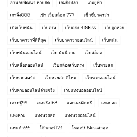
ฮานอยพัฒนา หวยสด
เกมยิงปลา
เกมยูฟ่า
เกาจิ้ง888
เข้า เว็บสล็อต 777
เซ็กซี่บาคาร่า
เปิดเว็บพนัน
เว็บตรง
เว็บตรง 918kiss
เว็บถูกหวย
เว็บบาคาร่าที่ดีที่สุด
เว็บบาคาร่าออนไลน์
เว็บพนัน
เว็บพนันออนไลน์
เว็บ มันนี่ เกม
เว็บสล็อต
เว็บสล็อตออนไลน์
เว็บสล็อตเว็บตรง
เว็บหวยสด
เว็บหวยสด4d
เว็บหวยสด ดีไหม
เว็บหวยออนไลน์
เว็บหวยออนไลน์จ่ายจริง
เว็บแทงบอลออนไลน์
เศรษฐี99
เฮงจริง168
แจกเครดิตฟรี
แทงบอล
แทงหวย
แทงหวยสด
แทงหวยออนไลน์
แพนด้า555
โจ๊กเกอร์123
โหลด918kissล่าสุด