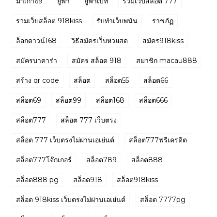
มาเก๊า69
ยูฟ่า
ยูฟ่าเบท
รวมเว็บสล็อต 777
รวมเว็บสล็อต 918kiss
รับทำเว็บพนัน
ราชภัฏ
ล็อกดาวน์168
วิธีสมัครเว็บหวยสด
สมัคร918kiss
สมัครบาคาร่า
สมัคร สล็อต 918
สมาชิก macau888
สร้าง qr code
สล็อต
สล็อต55
สล็อต66
สล็อต69
สล็อต99
สล็อต168
สล็อต666
สล็อต777
สล็อต 777 เว็บตรง
สล็อต 777 เว็บตรงไม่ผ่านเอเย่นต์
สล็อต777ฟรีเครดิต
สล็อต777โจ๊กเกอร์
สล็อต789
สล็อต888
สล็อต888 pg
สล็อต918
สล็อต918kiss
สล็อต 918kiss เว็บตรงไม่ผ่านเอเย่นต์
สล็อต 7777pg