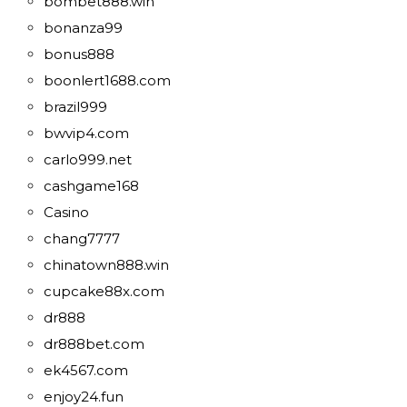
bombet888.win
bonanza99
bonus888
boonlert1688.com
brazil999
bwvip4.com
carlo999.net
cashgame168
Casino
chang7777
chinatown888.win
cupcake88x.com
dr888
dr888bet.com
ek4567.com
enjoy24.fun