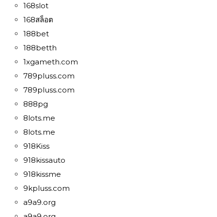
168slot
168สล็อต
188bet
188betth
1xgameth.com
789pluss.com
789pluss.com
888pg
8lots.me
8lots.me
918Kiss
918kissauto
918kissme
9kpluss.com
a9a9.org
a9a9.org