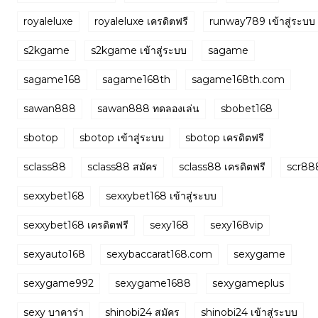
royaleluxe
royaleluxe เครดิตฟรี
runway789 เข้าสู่ระบบ
s2kgame
s2kgame เข้าสู่ระบบ
sagame
sagame168
sagame168th
sagame168th.com
sawan888
sawan888 ทดลองเล่น
sbobet168
sbotop
sbotop เข้าสู่ระบบ
sbotop เครดิตฟรี
sclass88
sclass88 สมัคร
sclass88 เครดิตฟรี
scr88
sexxybet168
sexxybet168 เข้าสู่ระบบ
sexxybet168 เครดิตฟรี
sexy168
sexy168vip
sexyauto168
sexybaccarat168.com
sexygame
sexygame992
sexygame1688
sexygameplus
sexy บาคาร่า
shinobi24 สมัคร
shinobi24 เข้าสู่ระบบ