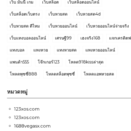
เว็บ มันนี่ เกม
เว็บสล็อต
เว็บสล็อตออนไลน์
เว็บสล็อตเว็บตรง
เว็บหวยสด
เว็บหวยสด4d
เว็บหวยสด ดีไหม
เว็บหวยออนไลน์
เว็บหวยออนไลน์จ่ายจริง
เว็บแทงบอลออนไลน์
เศรษฐี99
เฮงจริง168
แจกเครดิตฟ
แทงบอล
แทงหวย
แทงหวยสด
แทงหวยออนไลน์
แพนด้า555
โจ๊กเกอร์123
โหลด918kissล่าสุด
โหลดพุซซี่888
โหลดสล็อตพุซซี่
โหลดแอพหวยสด
หมวดหมู่
123xos.com
123xos.com
1688vegasx.com