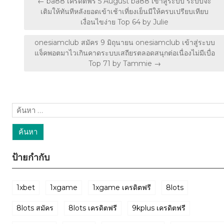
← ba88 เครดิตฟรี 5 August ba88 เข้าสู่ระบบ ระบบจะ
เรื่อง
เติมให้ทันทีหลังยอดเข้าเช้าเที่ยงเย็นมีให้ครบเปรียบเทียบ
เงื่อนไขง่าย Top 64 by Julie
onesiamclub สมัคร 9 มิถุนายน onesiamclub เข้าสู่ระบบ
แจ็คพอตมาไวเกินคาดระบบเสถียรตลอดสนุกต่อเนื่องไม่มีเบื่อ
Top 71 by Tammie →
ค้นหา
สำหรับ:
ป้ายกำกับ
1xbet
1xgame
1xgame เครดิตฟรี
8lots
8lots สมัคร
8lots เครดิตฟรี
9kplus เครดิตฟรี