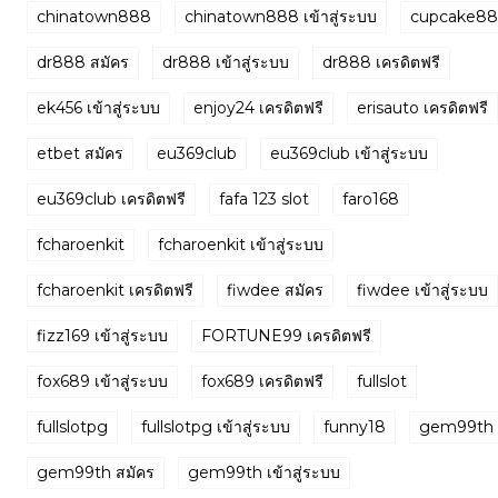
chinatown888
chinatown888 เข้าสู่ระบบ
cupcake88
dr888 สมัคร
dr888 เข้าสู่ระบบ
dr888 เครดิตฟรี
ek456 เข้าสู่ระบบ
enjoy24 เครดิตฟรี
erisauto เครดิตฟรี
etbet สมัคร
eu369club
eu369club เข้าสู่ระบบ
eu369club เครดิตฟรี
fafa 123 slot
faro168
fcharoenkit
fcharoenkit เข้าสู่ระบบ
fcharoenkit เครดิตฟรี
fiwdee สมัคร
fiwdee เข้าสู่ระบบ
fizz169 เข้าสู่ระบบ
FORTUNE99 เครดิตฟรี
fox689 เข้าสู่ระบบ
fox689 เครดิตฟรี
fullslot
fullslotpg
fullslotpg เข้าสู่ระบบ
funny18
gem99th
gem99th สมัคร
gem99th เข้าสู่ระบบ