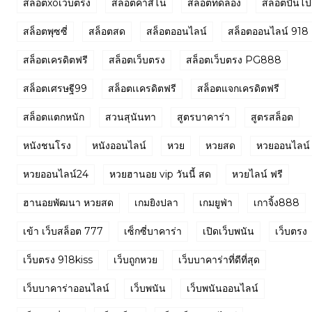
สล็อตxoเว็บตรง
สล็อตคาสิโน
สล็อตทดลอง
สล็อตปันโป
สล็อตพุซซี่
สล็อตสด
สล็อตออนไลน์
สล็อตออนไลน์ 918
สล็อตเครดิตฟรี
สล็อตเว็บตรง
สล็อตเว็บตรง PG888
สล็อตเศรษฐี99
สล็อตเเครดิตฟรี
สล็อตแจกเครดิตฟรี
สล็อตแตกหนัก
สวนสุนันทา
สูตรบาคาร่า
สูตรสล็อต
หนังชนโรง
หนังออนไลน์
หวย
หวยสด
หวยออนไลน์
หวยออนไลน์24
หวยฮานอย vip วันนี้ สด
หวยไลน์ ฟรี
ฮานอยพัฒนา หวยสด
เกมยิงปลา
เกมยูฟ่า
เกาจิ้ง888
เข้า เว็บสล็อต 777
เซ็กซี่บาคาร่า
เปิดเว็บพนัน
เว็บตรง
เว็บตรง 918kiss
เว็บถูกหวย
เว็บบาคาร่าที่ดีที่สุด
เว็บบาคาร่าออนไลน์
เว็บพนัน
เว็บพนันออนไลน์