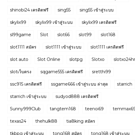
shinobi24 เครดิตฟรี
sing55
sing55 เข้าสู่ระบบ
skylix99
skylix99 เข้าสู่ระบบ
skylix99 เครดิตฟรี
sl99game
Slot
slot66
slot99
slot168
slot1111 สมัคร
slot1111 เข้าสู่ระบบ
slot1111 เครดิตฟรี
slot auto
Slot Online
slotpg
Slotxo
slotxo24h
slotเว็บตรง
sqgame555 เครดิตฟรี
sretthi99
ssc915 เครดิตฟรี
ssgame666 เข้าสู่ระบบ ล่าสุด
starrich
starrich เข้าสู่ระบบ
sudyod888 เครดิตฟรี
Sunny999Club
tangtem168
teenoi69
temmax6
texas24
thehulk88
tia8king สมัคร
tkbpg เข้าสู่ระบบ
tong168 สมัคร
tong168 เข้าสู่ระบบ