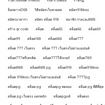
รวมเว็บสล็อต 918kiss
รับทำเว็บพนัน
ราชภัฏ
ล็อกดาวน์168
วิธีสมัครเว็บหวยสด
สมัคร918kiss
สมัครบาคาร่า
สมัคร สล็อต 918
สมาชิก macau888
สร้าง qr code
สล็อต
สล็อต55
สล็อต66
สล็อต69
สล็อต99
สล็อต168
สล็อต666
สล็อต777
สล็อต 777 เว็บตรง
สล็อต 777 เว็บตรงไม่ผ่านเอเย่นต์
สล็อต777ฟรีเครดิต
สล็อต777โจ๊กเกอร์
สล็อต789
สล็อต888
สล็อต888 pg
สล็อต918
สล็อต918kiss
สล็อต 918kiss เว็บตรงไม่ผ่านเอเย่นต์
สล็อต 7777pg
สล็อตpg
สล็อต pg
สล็อตpg ทดลอง
สล็อต pg ที่ดีที่สุด
สล็อต pg เว็บตรง แตกหนัก
สล็อตpgแท้
สล็อตxo