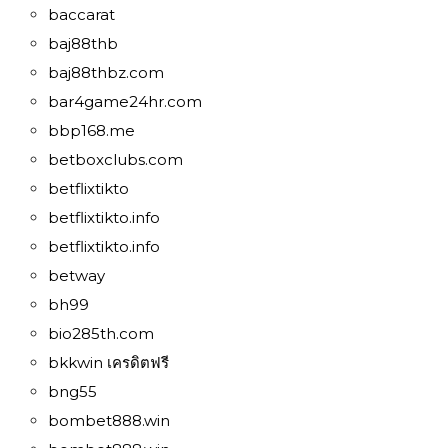
baccarat
baj88thb
baj88thbz.com
bar4game24hr.com
bbp168.me
betboxclubs.com
betflixtikto
betflixtikto.info
betflixtikto.info
betway
bh99
bio285th.com
bkkwin เครดิตฟรี
bng55
bombet888.win