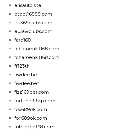
erisauto.site
etbet16888.com
eu369clubs.com
eu369clubs.com
faro168
fcharoenkit168.com
fcharoenkit168.com
ff123th
fiwdee.bet
fiwdee.bet
fizz169bet.com
fortune99vip.com
fox689ok.com
fox689ok.com
fullslotpg168.com