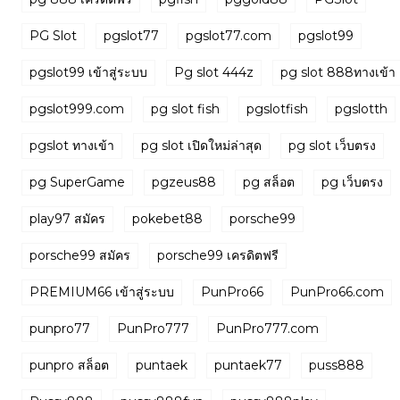
PG Slot
pgslot77
pgslot77.com
pgslot99
pgslot99 เข้าสู่ระบบ
Pg slot 444z
pg slot 888ทางเข้า
pgslot999.com
pg slot fish
pgslotfish
pgslotth
pgslot ทางเข้า
pg slot เปิดใหม่ล่าสุด
pg slot เว็บตรง
pg SuperGame
pgzeus88
pg สล็อต
pg เว็บตรง
play97 สมัคร
pokebet88
porsche99
porsche99 สมัคร
porsche99 เครดิตฟรี
PREMIUM66 เข้าสู่ระบบ
PunPro66
PunPro66.com
punpro77
PunPro777
PunPro777.com
punpro สล็อต
puntaek
puntaek77
puss888