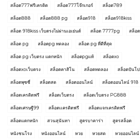
สล็อต777ฟรีเครดิต
สล็อต777โจ๊กเกอร์
สล็อต789
สล็อต888
สล็อต888 pg
สล็อต918
สล็อต918kiss
สล็อต 918kiss เว็บตรงไม่ผ่านเอเย่นต์
สล็อต 7777pg
สล็อ
สล็อต pg
สล็อตpg ทดลอง
สล็อต pg ที่ดีที่สุด
สล็อต pg เว็บตรง แตกหนัก
สล็อตpgแท้
สล็อตxo
สล็อตxoเว็บตรง
สล็อตคาสิโน
สล็อตทดลอง
สล็อตปันโป
สล็อตพุซซี่
สล็อตสด
สล็อตออนไลน์
สล็อตออนไลน์ 918
สล็อตเครดิตฟรี
สล็อตเว็บตรง
สล็อตเว็บตรง PG888
สล็อตเศรษฐี99
สล็อตเเครดิตฟรี
สล็อตแจกเครดิตฟรี
สล็อตแตกหนัก
สวนสุนันทา
สูตรบาคาร่า
สูตรสล็อต
หนังชนโรง
หนังออนไลน์
หวย
หวยสด
หวยออนไลน์