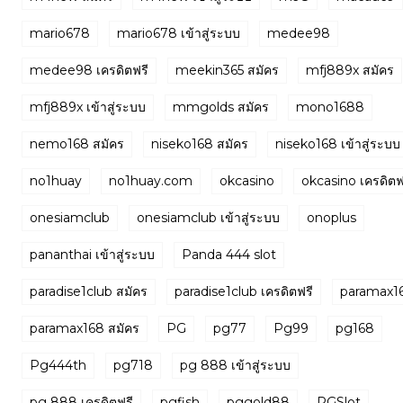
mario678
mario678 เข้าสู่ระบบ
medee98
medee98 เครดิตฟรี
meekin365 สมัคร
mfj889x สมัคร
mfj889x เข้าสู่ระบบ
mmgolds สมัคร
mono1688
nemo168 สมัคร
niseko168 สมัคร
niseko168 เข้าสู่ระบบ
no1huay
no1huay.com
okcasino
okcasino เครดิตฟ
onesiamclub
onesiamclub เข้าสู่ระบบ
onoplus
pananthai เข้าสู่ระบบ
Panda 444 slot
paradise1club สมัคร
paradise1club เครดิตฟรี
paramax1
paramax168 สมัคร
PG
pg77
Pg99
pg168
Pg444th
pg718
pg 888 เข้าสู่ระบบ
pg 888 เครดิตฟรี
pgfish
pggold88
PGSlot