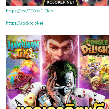
https://t.co/TF6tMDCJoo
https://is.gd/xojoker