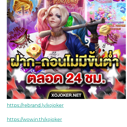
https://rebrand.ly/xojoker
https://wow.in.th/xojoker