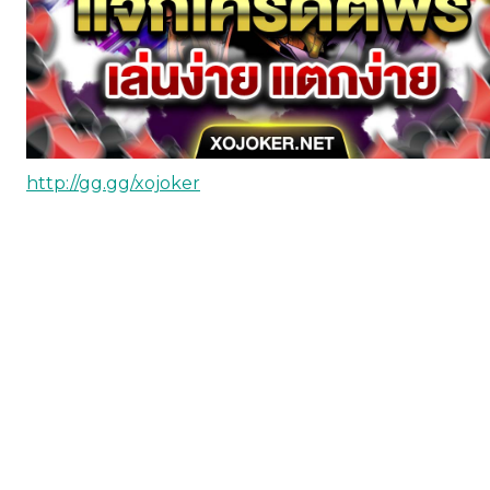
http://gg.gg/xojoker