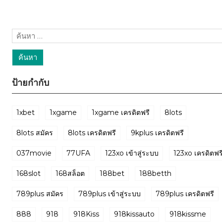
ค้นหา
สำหรับ:
ป้ายกำกับ
1xbet
1xgame
1xgame เครดิตฟรี
8lots
8lots สมัคร
8lots เครดิตฟรี
9kplus เครดิตฟรี
037movie
77UFA
123xo เข้าสู่ระบบ
123xo เครดิตฟร
168slot
168สล็อต
188bet
188betth
789plus สมัคร
789plus เข้าสู่ระบบ
789plus เครดิตฟรี
888
918
918Kiss
918kissauto
918kissme