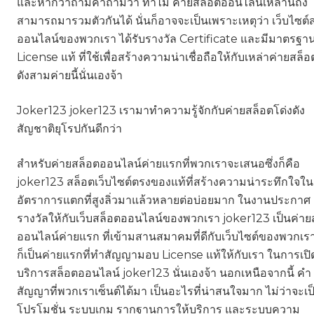
และหากว่าถามคำถามว่า ทำไม ค่ายสล็อตออนไลน์เหล่านี้ถึง
สามารถมารวมตัวกันได้ นั่นก็อาจจะเป็นเพราะเหตุว่า เว็บไซต์
ออนไลน์ของพวกเรา ได้รับรางวัล Certificate และมีมาตรฐา
License แท้ ที่ใช้เพื่อสร้างความน่าเชื่อถือให้กับเหล่าค่ายสล็อ
ดังสามค่ายนี้นั่นเองจ้า
Joker123 joker123 เรามาทำความรู้จักกับค่ายสล็อตโด่งดัง
สัญชาติยุโรปกันดีกว่า
สำหรับค่ายสล็อตออนไลน์ค่ายแรกที่พวกเราจะเสนอซึ่งก็คือ
joker123 สล็อตเว็บไซต์ตรงของแท้ที่สร้างความน่าระทึกใจใน
อัตราการแตกที่สูงลิ่วมาแล้วหลายต่อบ่อยมาก ในงานประกาศ
รางวัลให้กับเว็บสล็อตออนไลน์ของพวกเรา joker123 เป็นค่าย
ออนไลน์ค่ายแรก ที่เข้ามสานสมาคมที่ดีกับเว็บไซต์ของพวกเร
ก็เป็นค่ายแรกที่ทำสัญญามอบ License แท้ให้กับเรา ในการเปิ
บริการสล็อตออนไลน์ joker123 นั่นเองจ้า นอกเหนือจากนี้ คำ
สัญญาที่พวกเราเซ็นต์ได้มา เป็นอะไรที่น่าสนใจมาก ไม่ว่าจะเป
โปรโมชั่น ระบบเกม รากฐานการให้บริการ และระบบความ