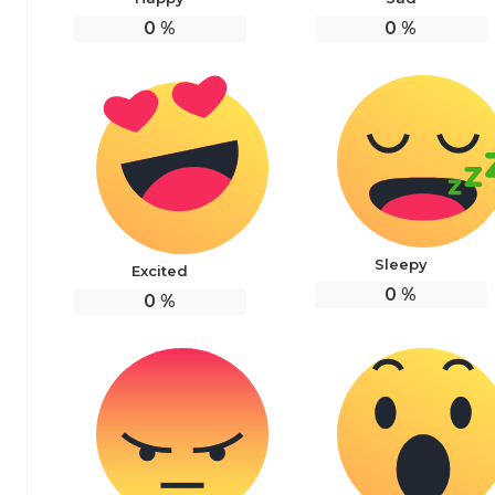
0
%
0
%
Sleepy
Excited
0
%
0
%