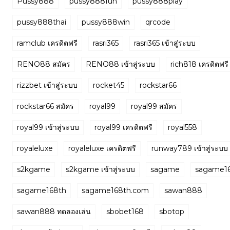
Pussy888
pussy888fun
pussy888play
pussy888thai
pussy888win
qrcode
ramclub เครดิตฟรี
rasri365
rasri365 เข้าสู่ระบบ
RENO88 สมัคร
RENO88 เข้าสู่ระบบ
rich818 เครดิตฟรี
rizzbet เข้าสู่ระบบ
rocket45
rockstar66
rockstar66 สมัคร
royal99
royal99 สมัคร
royal99 เข้าสู่ระบบ
royal99 เครดิตฟรี
royal558
royaleluxe
royaleluxe เครดิตฟรี
runway789 เข้าสู่ระบบ
s2kgame
s2kgame เข้าสู่ระบบ
sagame
sagame1
sagame168th
sagame168th.com
sawan888
sawan888 ทดลองเล่น
sbobet168
sbotop