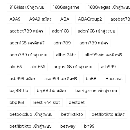
918kiss เข้าสู่ระบบ
1688sagame
1688vegas เข้าสู่ระบ
A9A9
A9A9 สมัคร
ABA
ABAGroup2
acebet7
acebet789 สมัคร
aden168
aden168 เข้าสู่ระบบ
aden168 เครดิตฟรี
adm789
adm789 สมัคร
adm789 เข้าสู่ระบบ
allbet24hr
allin99win เครดิตฟรี
alot66
alot666
argus168 เข้าสู่ระบบ
asb999
asb999 สมัคร
asb999 เครดิตฟรี
ba88
Baccarat
baj88thb
baj88thb สมัคร
bar4game เข้าสู่ระบบ
bbp168
Best 444 slot
bestbet
betboxclub เข้าสู่ระบบ
betflixtikto
betflixtikto สมัคร
betflixtikto เข้าสู่ระบบ
betway
bh99