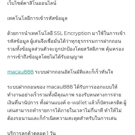
เว็บไซต์คาสิโนออนไลน์
เทคโนโลยีการเข้ารหัสข้อมูล
ด้วยการนำเทคโนโลยี SSL Encryption มาใช้ในการเข้า
รหัสข้อมูล ผู้เล่นจึงเชื่อมั่นได้ว่าทุกธุรกรรมการฝากถอน
รวมทั้งข้อมูลส่วนตัวจะถูกปกป้องโดยสวัสดิภาพ คุ้มครอง
การเข้าถึงข้อมูลโดยไม่ได้รับอนุญาต
macau888
ระบบฝากถอนอัตโนมัติและก็เร็วทันใจ
ระบบฝากถอนของ macau888 ได้รับการออกแบบให้
ทำงานอย่างเร็วรวมทั้งมีคุณภาพ รองรับหนทางการจ่าย
เงินที่นานัปการ ทั้งผ่านแบงค์ e-wallet แล้วก็บัตรเครดิต ผู้
เล่นสามารถทำรายการได้ภายในเวลาไม่กี่นาที ทำให้ไม่
ต้องรอนานและก็กำเนิดความสะดุดสำหรับในการเล่น
บริการลูกค้าตลอด 1 วัน