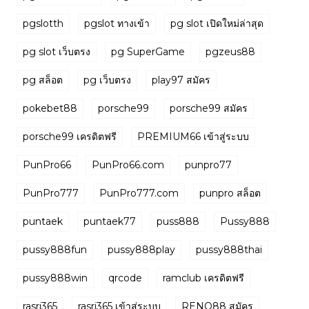
pgslotth
pgslot ทางเข้า
pg slot เปิดใหม่ล่าสุด
pg slot เว็บตรง
pg SuperGame
pgzeus88
pg สล็อต
pg เว็บตรง
play97 สมัคร
pokebet88
porsche99
porsche99 สมัคร
porsche99 เครดิตฟรี
PREMIUM66 เข้าสู่ระบบ
PunPro66
PunPro66.com
punpro77
PunPro777
PunPro777.com
punpro สล็อต
puntaek
puntaek77
puss888
Pussy888
pussy888fun
pussy888play
pussy888thai
pussy888win
qrcode
ramclub เครดิตฟรี
rasri365
rasri365 เข้าสู่ระบบ
RENO88 สมัคร