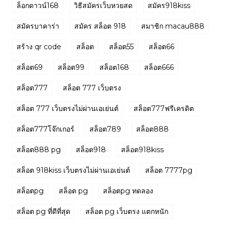
ล็อกดาวน์168
วิธีสมัครเว็บหวยสด
สมัคร918kiss
สมัครบาคาร่า
สมัคร สล็อต 918
สมาชิก macau888
สร้าง qr code
สล็อต
สล็อต55
สล็อต66
สล็อต69
สล็อต99
สล็อต168
สล็อต666
สล็อต777
สล็อต 777 เว็บตรง
สล็อต 777 เว็บตรงไม่ผ่านเอเย่นต์
สล็อต777ฟรีเครดิต
สล็อต777โจ๊กเกอร์
สล็อต789
สล็อต888
สล็อต888 pg
สล็อต918
สล็อต918kiss
สล็อต 918kiss เว็บตรงไม่ผ่านเอเย่นต์
สล็อต 7777pg
สล็อตpg
สล็อต pg
สล็อตpg ทดลอง
สล็อต pg ที่ดีที่สุด
สล็อต pg เว็บตรง แตกหนัก