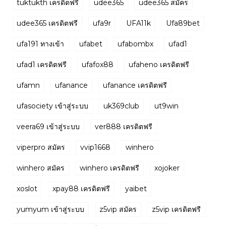
tuktukth เครดิตฟรี
udee365
udee365 สมัคร
udee365 เครดิตฟรี
ufa9r
UFA11k
Ufa89bet
ufa191 ทางเข้า
ufabet
ufabombx
ufad1
ufad1 เครดิตฟรี
ufafox88
ufaheno เครดิตฟรี
ufamn
ufanance
ufanance เครดิตฟรี
ufasociety เข้าสู่ระบบ
uk369club
ut9win
veera69 เข้าสู่ระบบ
ver888 เครดิตฟรี
viperpro สมัคร
vvip1668
winhero
winhero สมัคร
winhero เครดิตฟรี
xojoker
xoslot
xpay88 เครดิตฟรี
yaibet
yumyum เข้าสู่ระบบ
z5vip สมัคร
z5vip เครดิตฟรี