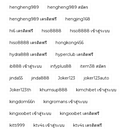
hengheng989
hengheng989 สมัคร
hengheng989 เครดิตฟรี
hengjing168
hi6 เครดิตฟรี
hiso8888
hiso8888 เข้าสู่ระบบ
hiso8888 เครดิตฟรี
hongkong456
hydra888 เครดิตฟรี
hyperclub เครดิตฟรี
ib888 เข้าสู่ระบบ
infyplus88
item38 สมัคร
jinda55
jinda888
Joker123
joker123auto
Joker123th
khumsup888
kimchibet เข้าสู่ระบบ
kingdom66n
kingromans เข้าสู่ระบบ
kingxxxbet เข้าสู่ระบบ
kingxxxbet เครดิตฟรี
kitti999
ktv4s เข้าสู่ระบบ
ktv4s เครดิตฟรี