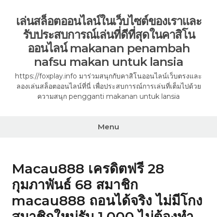
Skip
to
เล่นสล็อตออนไลน์ในเว็บไซต์ของเราและ
content
รับประสบการณ์เล่นที่ดีที่สุดในคาสิโน
ออนไลน์ makanan penambah
nafsu makan untuk lansia
https://foxplay.info มาร่วมสนุกกับคาสิโนออนไลน์เว็บตรงและ
ลองเล่นสล็อตออนไลน์ที่นี่ เพื่อประสบการณ์การเล่นที่เต็มไปด้วย
ความสนุก pengganti makanan untuk lansia
Menu
Macau888 เครดิตฟรี 28
กุมภาพันธ์ 68 สมาชิก
macau888 ถอนได้จริง ไม่มีโกง
สมาชิกใหม่รับ 1,000 ไม่ต้องทำ