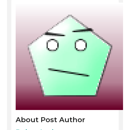
About Post Author