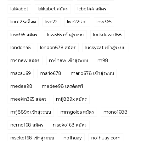
lalikabet
lalikabet สมัคร
lcbet44 สมัคร
lion123สล็อต
live22
live22slot
lnw365
lnw365 สมัคร
lnw365 เข้าสู่ระบบ
lockdown168
london45
london678 สมัคร
luckycat เข้าสู่ระบบ
m4new สมัคร
m4new เข้าสู่ระบบ
m98
macau69
mario678
mario678 เข้าสู่ระบบ
medee98
medee98 เครดิตฟรี
meekin365 สมัคร
mfj889x สมัคร
mfj889x เข้าสู่ระบบ
mmgolds สมัคร
mono1688
nemo168 สมัคร
niseko168 สมัคร
niseko168 เข้าสู่ระบบ
no1huay
no1huay.com