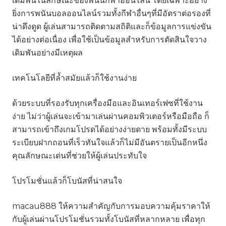
เดิมพันในลักษณะของพนันกีฬาออนไลน์ โดยเฉพาะอย่าง
ยิ่งการพนันบอลออนไลน์รวมทั้งกีฬาอื่นๆที่มีอัตราต่อรองที่
น่าดึงดูด ผู้เล่นสามารถติดตามสถิติและก็ข้อมูลการแข่งขัน
ได้อย่างต่อเนื่อง เพื่อใช้เป็นข้อมูลสำหรับการตัดสินใจวาง
เดิมพันอย่างมีเหตุผล
เทคโนโลยีที่ล้ำสมัยแล้วก็ใช้งานง่าย
ด้วยระบบที่รองรับทุกเครื่องมือและอินเทอร์เฟซที่ใช้งาน
ง่าย ไม่ว่าผู้เล่นจะเข้ามาเล่นผ่านคอมพิวเตอร์หรือมือถือ ก็
สามารถเข้าถึงเกมโปรดได้อย่างง่ายดาย พร้อมทั้งมีระบบ
ระเบียบฝากถอนที่เร็วทันใจแล้วก็ไม่มีอันตรายเป็นอีกหนึ่ง
คุณลักษณะเด่นที่ช่วยให้ผู้เล่นประทับใจ
โปรโมชั่นแล้วก็โบนัสที่น่าสนใจ
macau888 ให้ความสำคัญกับการมอบความคุ้มราคาให้
กับผู้เล่นผ่านโปรโมชั่นรวมทั้งโบนัสที่หลากหลาย เพื่อทุก