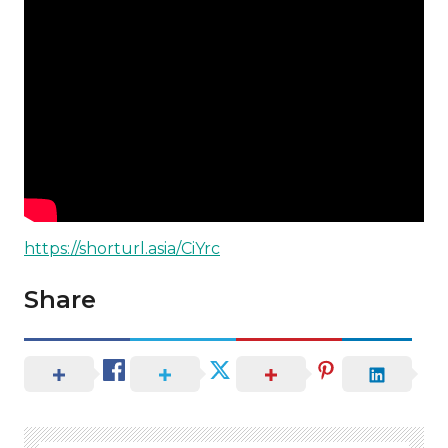
https://shorturl.asia/CiYrc
Share