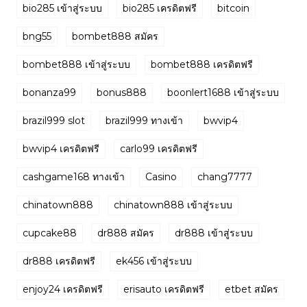
bio285 เข้าสู่ระบบ
bio285 เครดิตฟรี
bitcoin
bng55
bombet888 สมัคร
bombet888 เข้าสู่ระบบ
bombet888 เครดิตฟรี
bonanza99
bonus888
boonlert1688 เข้าสู่ระบบ
brazil999 slot
brazil999 ทางเข้า
bwvip4
bwvip4 เครดิตฟรี
carlo99 เครดิตฟรี
cashgame168 ทางเข้า
Casino
chang7777
chinatown888
chinatown888 เข้าสู่ระบบ
cupcake88
dr888 สมัคร
dr888 เข้าสู่ระบบ
dr888 เครดิตฟรี
ek456 เข้าสู่ระบบ
enjoy24 เครดิตฟรี
erisauto เครดิตฟรี
etbet สมัคร