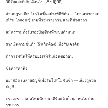
วิธีรับและก็เช็กเงื่อนไข (เชิงปฏิบัติ)
อ่านกฎระเบียบโปรโมชั่นอย่างพิถีพิถัน — โดยเฉพาะยอด
เทิร์น (wager), เกมที่ร่วมรายการ, และก็ช่วงเวลา
สมัครรวมทั้งรับรองบัญชีดังที่ระบบกำหนด
ฝากเงินตามขั้นต่ำ (ถ้าเกิดต้อง) เพื่อรับเครดิต
ทำการพนันให้ครบยอดเทิร์นก่อนขอถอน
ข้อควรคำนึง
อย่าสมัครหลายบัญชีเพื่อรับโปรโมชั่นซ้ำ — เสี่ยงถูกปิด
บัญชี
ตรวจตราว่าเกมไหนนับยอดเทิร์นแล้วก็เกมไหนไม่ร่วม
รายการ