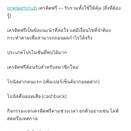
onesiamclub
เครดิตฟรี — รับรวมทั้งใช้ให้คุ้ม (สิ่งที่ต้อง
รู้)
เครดิตฟรีเป็นข้อแนะนำที่ล่อใจ แต่มีเงื่อนไขที่จำต้อง
กระทำตามเพื่อสามารถถอนผลกำไรได้จริง
ประเภทโปรโมชั่นที่พบได้มาก
เครดิตฟรีต้อนรับสำหรับสมาชิกใหม่
โบนัสฝากหนแรก (เพิ่มเปอร์เซ็นต์จากยอดฝาก)
โบนัสคืนยอดเสีย (cashback)
กิจกรรมแจกเครดิตฟรีตามช่วงเวลา ยกตัวอย่างเช่น ไลฟ์
สดหรือเทศกาล