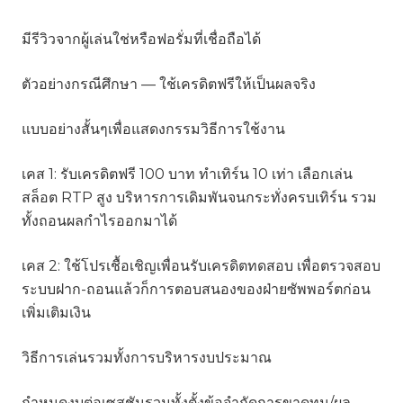
มีรีวิวจากผู้เล่นใช่หรือฟอรั่มที่เชื่อถือได้
ตัวอย่างกรณีศึกษา — ใช้เครดิตฟรีให้เป็นผลจริง
แบบอย่างสั้นๆเพื่อแสดงกรรมวิธีการใช้งาน
เคส 1: รับเครดิตฟรี 100 บาท ทำเทิร์น 10 เท่า เลือกเล่น
สล็อต RTP สูง บริหารการเดิมพันจนกระทั่งครบเทิร์น รวม
ทั้งถอนผลกำไรออกมาได้
เคส 2: ใช้โปรเชื้อเชิญเพื่อนรับเครดิตทดสอบ เพื่อตรวจสอบ
ระบบฝาก-ถอนแล้วก็การตอบสนองของฝ่ายซัพพอร์ตก่อน
เพิ่มเติมเงิน
วิธีการเล่นรวมทั้งการบริหารงบประมาณ
กำหนดงบต่อเซสชันรวมทั้งตั้งข้อจำกัดการขาดทุน/ผล