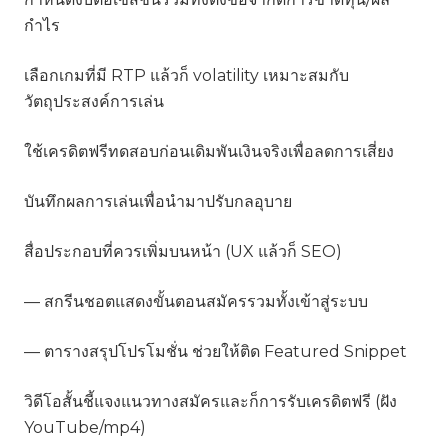
กำไร
เลือกเกมที่มี RTP แล้วก็ volatility เหมาะสมกับ
วัตถุประสงค์การเล่น
ใช้เครดิตฟรีทดสอบก่อนเดิมพันเงินจริงเพื่อลดการเสี่ยง
บันทึกผลการเล่นเพื่อนำมาปรับกลอุบาย
สื่อประกอบที่ควรเพิ่มบนหน้า (UX แล้วก็ SEO)
— สกรีนชอตแสดงขั้นตอนสมัครรวมทั้งเข้าสู่ระบบ
— ตารางสรุปโปรโมชั่น ช่วยให้ติด Featured Snippet
วิดีโอสั้นชี้แจงแนวทางสมัครและก็การรับเครดิตฟรี (ฝัง
YouTube/mp4)