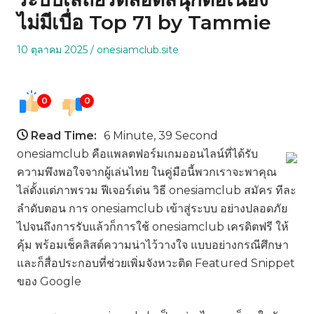
ไม่มีเบื่อ Top 71 by Tammie
Posted
Posted
10 ตุลาคม 2025
onesiamclub.site
on
in
0
0
Read Time:
6 Minute, 39 Second
onesiamclub คือแพลตฟอร์มเกมออนไลน์ที่ได้รับ
ความพึงพอใจจากผู้เล่นไทย ในคู่มือนี้พวกเราจะพาคุณ
ไล่ตั้งแต่ภาพรวม ฟีเจอร์เด่น วิธี onesiamclub สมัคร ทีละ
ลำดับตอน การ onesiamclub เข้าสู่ระบบ อย่างปลอดภัย
ไปจนถึงการรับแล้วก็การใช้ onesiamclub เครดิตฟรี ให้
คุ้ม พร้อมเช็คลิสต์ความน่าไว้วางใจ แบบอย่างกรณีศึกษา
และก็สื่อประกอบที่ช่วยเพิ่มจังหวะติด Featured Snippet
ของ Google