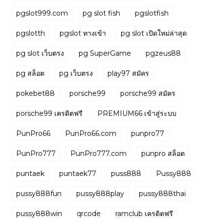
pgslot999.com
pg slot fish
pgslotfish
pgslotth
pgslot ทางเข้า
pg slot เปิดใหม่ล่าสุด
pg slot เว็บตรง
pg SuperGame
pgzeus88
pg สล็อต
pg เว็บตรง
play97 สมัคร
pokebet88
porsche99
porsche99 สมัคร
porsche99 เครดิตฟรี
PREMIUM66 เข้าสู่ระบบ
PunPro66
PunPro66.com
punpro77
PunPro777
PunPro777.com
punpro สล็อต
puntaek
puntaek77
puss888
Pussy888
pussy888fun
pussy888play
pussy888thai
pussy888win
qrcode
ramclub เครดิตฟรี