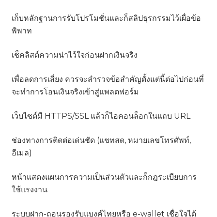
เก็บหลักฐานการรับโปรโมชั่นและก็สลิปธุรกรรมไว้เผื่อข้อ
พิพาท
เช็คลิสต์ความน่าไว้ใจก่อนฝากเงินจริง
เพื่อลดการเสี่ยง ควรจะสำรวจข้อสำคัญตั้งแต่นี้ต่อไปก่อนที่
จะทำการโอนเงินจริงเข้าสู่แพลตฟอร์ม
เว็บไซต์มี HTTPS/SSL แล้วก็ไอคอนล็อกในแถบ URL
ช่องทางการติดต่อเด่นชัด (แชทสด, หมายเลขโทรศัพท์,
อีเมล)
หน้าแสดงแผนการความเป็นส่วนตัวและก็กฎระเบียบการ
ใช้แรงงาน
ระบบฝาก-ถอนรองรับแบงค์ไทยหรือ e-wallet เชื่อใจได้