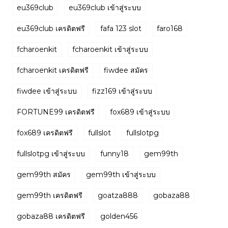
eu369club
eu369club เข้าสู่ระบบ
eu369club เครดิตฟรี
fafa 123 slot
faro168
fcharoenkit
fcharoenkit เข้าสู่ระบบ
fcharoenkit เครดิตฟรี
fiwdee สมัคร
fiwdee เข้าสู่ระบบ
fizz169 เข้าสู่ระบบ
FORTUNE99 เครดิตฟรี
fox689 เข้าสู่ระบบ
fox689 เครดิตฟรี
fullslot
fullslotpg
fullslotpg เข้าสู่ระบบ
funny18
gem99th
gem99th สมัคร
gem99th เข้าสู่ระบบ
gem99th เครดิตฟรี
goatza888
gobaza88
gobaza88 เครดิตฟรี
golden456