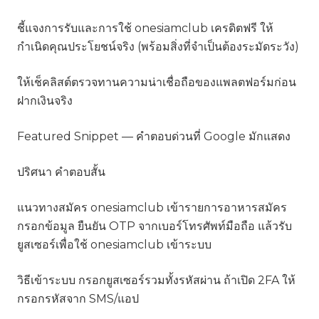
ชี้แจงการรับและการใช้ onesiamclub เครดิตฟรี ให้
กำเนิดคุณประโยชน์จริง (พร้อมสิ่งที่จำเป็นต้องระมัดระวัง)
ให้เช็คลิสต์ตรวจทานความน่าเชื่อถือของแพลตฟอร์มก่อน
ฝากเงินจริง
Featured Snippet — คำตอบด่วนที่ Google มักแสดง
ปริศนา คำตอบสั้น
แนวทางสมัคร onesiamclub เข้ารายการอาหารสมัคร
กรอกข้อมูล ยืนยัน OTP จากเบอร์โทรศัพท์มือถือ แล้วรับ
ยูสเซอร์เพื่อใช้ onesiamclub เข้าระบบ
วิธีเข้าระบบ กรอกยูสเซอร์รวมทั้งรหัสผ่าน ถ้าเปิด 2FA ให้
กรอกรหัสจาก SMS/แอป