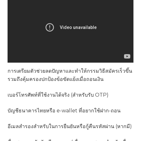
การเตรียมตัวช่วยลดปัญหาและทำให้กรรมวิธีสมัครเร็วขึ้น
รวมถึงคุ้มครองปกป้องข้อขัดแย้งเมื่อถอนเงิน
เบอร์โทรศัพท์ที่ใช้งานได้จริง (สำหรับรับ OTP)
บัญชีธนาคารไทยหรือ e-wallet ที่อยากใช้ฝาก-ถอน
อีเมลสำรองสำหรับในการยืนยันหรือกู้คืนรหัสผ่าน (หากมี)