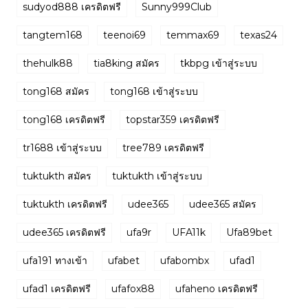
sudyod888 เครดิตฟรี
Sunny999Club
tangtem168
teenoi69
temmax69
texas24
thehulk88
tia8king สมัคร
tkbpg เข้าสู่ระบบ
tong168 สมัคร
tong168 เข้าสู่ระบบ
tong168 เครดิตฟรี
topstar359 เครดิตฟรี
tr1688 เข้าสู่ระบบ
tree789 เครดิตฟรี
tuktukth สมัคร
tuktukth เข้าสู่ระบบ
tuktukth เครดิตฟรี
udee365
udee365 สมัคร
udee365 เครดิตฟรี
ufa9r
UFA11k
Ufa89bet
ufa191 ทางเข้า
ufabet
ufabombx
ufad1
ufad1 เครดิตฟรี
ufafox88
ufaheno เครดิตฟรี