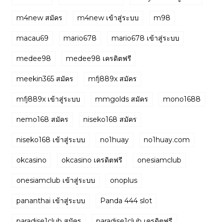
m4new สมัคร
m4new เข้าสู่ระบบ
m98
macau69
mario678
mario678 เข้าสู่ระบบ
medee98
medee98 เครดิตฟรี
meekin365 สมัคร
mfj889x สมัคร
mfj889x เข้าสู่ระบบ
mmgolds สมัคร
mono1688
nemo168 สมัคร
niseko168 สมัคร
niseko168 เข้าสู่ระบบ
no1huay
no1huay.com
okcasino
okcasino เครดิตฟรี
onesiamclub
onesiamclub เข้าสู่ระบบ
onoplus
pananthai เข้าสู่ระบบ
Panda 444 slot
paradise1club สมัคร
paradise1club เครดิตฟรี