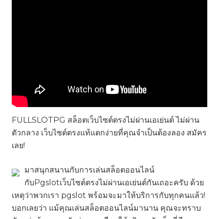
FULLSLOTPG สล็อตเว็บไซต์ตรงไม่ผ่านเอเย่นต์ ไม่ผ่าน
ตัวกลาง เว็บไซต์ตรงแท้แตกง่ายที่คุณจำเป็นต้องลอง สมัคร
เลย!
มาสนุกสนานกับการเล่นสล็อตออนไลน์
กับPgslotเว็บไซต์ตรงไม่ผ่านเอเย่นต์กันเถอะครับ ด้วย
เหตุว่าพวกเรา pgslot พร้อมจะมาให้บริการกับทุกคนแล้ว!
บอกเลยว่า แม้คุณเล่นสล็อตออนไลน์มานาน คุณจะทราบ