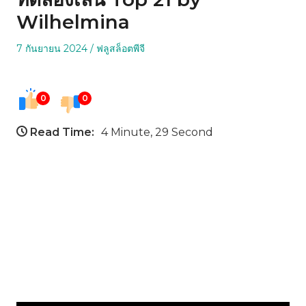
Wilhelmina
Posted
Posted
7 กันยายน 2024
ฟลูสล็อตพีจี
on
in
0
0
Read Time:
4 Minute, 29 Second