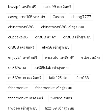
bwvip4 เครดิตฟรี
carlo99 เครดิตฟรี
cashgame168 ทางเข้า
Casino
chang7777
chinatown888
chinatown888 เข้าสู่ระบบ
cupcake88
dr888 สมัคร
dr888 เข้าสู่ระบบ
dr888 เครดิตฟรี
ek456 เข้าสู่ระบบ
enjoy24 เครดิตฟรี
erisauto เครดิตฟรี
etbet สมัคร
eu369club
eu369club เข้าสู่ระบบ
eu369club เครดิตฟรี
fafa 123 slot
faro168
fcharoenkit
fcharoenkit เข้าสู่ระบบ
fcharoenkit เครดิตฟรี
fiwdee สมัคร
fiwdee เข้าสู่ระบบ
fizz169 เข้าสู่ระบบ