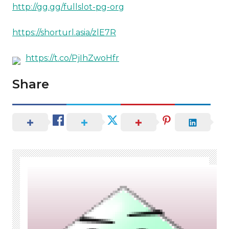
http://gg.gg/fullslot-pg-org
https://shorturl.asia/zlE7R
https://t.co/PjIhZwoHfr
Share