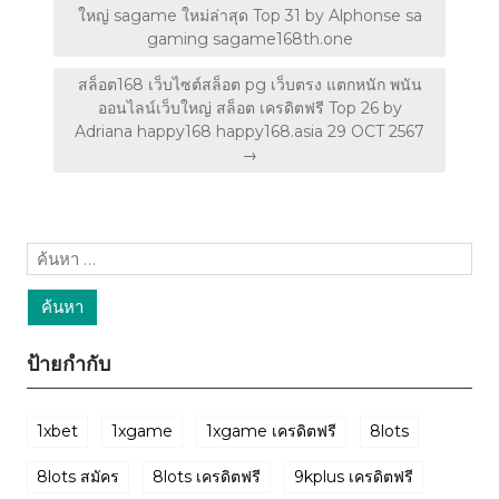
เรื่อง
ใหญ่ sagame ใหม่ล่าสุด Top 31 by Alphonse sa
gaming sagame168th.one
สล็อต168 เว็บไซต์สล็อต pg เว็บตรง แตกหนัก พนัน
ออนไลน์เว็บใหญ่ สล็อต เครดิตฟรี Top 26 by
Adriana happy168 happy168.asia 29 OCT 2567
→
ค้นหา
สำหรับ:
ป้ายกำกับ
1xbet
1xgame
1xgame เครดิตฟรี
8lots
8lots สมัคร
8lots เครดิตฟรี
9kplus เครดิตฟรี