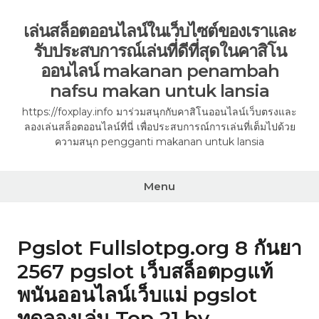
Skip
to
เล่นสล็อตออนไลน์ในเว็บไซต์ของเราและ
content
รับประสบการณ์เล่นที่ดีที่สุดในคาสิโน
ออนไลน์ makanan penambah
nafsu makan untuk lansia
https://foxplay.info มาร่วมสนุกกับคาสิโนออนไลน์เว็บตรงและ
ลองเล่นสล็อตออนไลน์ที่นี่ เพื่อประสบการณ์การเล่นที่เต็มไปด้วย
ความสนุก pengganti makanan untuk lansia
Menu
Pgslot Fullslotpg.org 8 กันยา
2567 pgslot เว็บสล็อตpgแท้
พนันออนไลน์เว็บแม่ pgslot
ทดลองเล่น Top 21 by