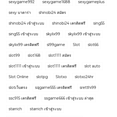
sexygame992
sexygame1688
sexygameplus
sexy บาคาร่า
shinobi24 สมัคร
shinobi24 เข้าสู่ระบบ
shinobi24 เครดิตฟรี
sing55
sing55 เข้าสู่ระบบ
skylix99
skylix99 เข้าสู่ระบบ
skylix99 เครดิตฟรี
sl99game
Slot
slot66
slot99
slot168
slot1111 สมัคร
slot1111 เข้าสู่ระบบ
slot1111 เครดิตฟรี
slot auto
Slot Online
slotpg
Slotxo
slotxo24hr
slotเว็บตรง
sqgame555 เครดิตฟรี
sretthi99
ssc915 เครดิตฟรี
ssgame666 เข้าสู่ระบบ ล่าสุด
starrich
starrich เข้าสู่ระบบ