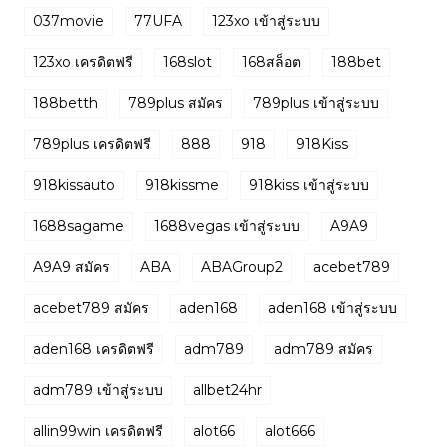
037movie
77UFA
123xo เข้าสู่ระบบ
123xo เครดิตฟรี
168slot
168สล็อต
188bet
188betth
789plus สมัคร
789plus เข้าสู่ระบบ
789plus เครดิตฟรี
888
918
918Kiss
918kissauto
918kissme
918kiss เข้าสู่ระบบ
1688sagame
1688vegas เข้าสู่ระบบ
A9A9
A9A9 สมัคร
ABA
ABAGroup2
acebet789
acebet789 สมัคร
aden168
aden168 เข้าสู่ระบบ
aden168 เครดิตฟรี
adm789
adm789 สมัคร
adm789 เข้าสู่ระบบ
allbet24hr
allin99win เครดิตฟรี
alot66
alot666