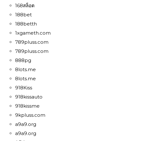
168สล็อต
188bet
188betth
1xgameth.com
789pluss.com
789pluss.com
888pg
8lots.me
8lots.me
918Kiss
918kissauto
918kissme
9kpluss.com
a9a9.org
a9a9.org