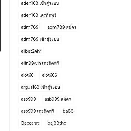
aden168 เข้าสู่ระบบ
aden168 เครดิตฟรี
adm789
adm789 สมัคร
adm789 เข้าสู่ระบบ
allbet24hr
allin99win เครดิตฟรี
alot66
alot666
argus168 เข้าสู่ระบบ
asb999
asb999 สมัคร
asb999 เครดิตฟรี
ba88
Baccarat
baj88thb