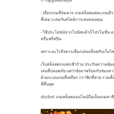
การสูญเสียเงินทุน
• เลือกเกมที่สมควร เกมสล็อตแต่ละเกมมี
ที่เหมาะสมกับสไตล์การเล่นของคุณ
• ใช้ประโยชน์จากโบนัสแล้วก็โปรโมชั่น อย
หรือฟรีสปิน
เพราะอะไรถึงควรเลือกเล่นสล็อตกับเว็บไซ
เว็บสล็อตตรงแตกชั่วร้าย ประกันความคุ้ม
เล่นที่ปลอดภัย แต่ว่ายังมาพร้อมกับช่องท
ด้วยระบบเกมที่เสถียร กราฟิกที่สวย รวมทั้ง
ที่สิ้นสุด
sbobet เกมสล็อตออนไลน์ถือเป็นเกมคาสิโน