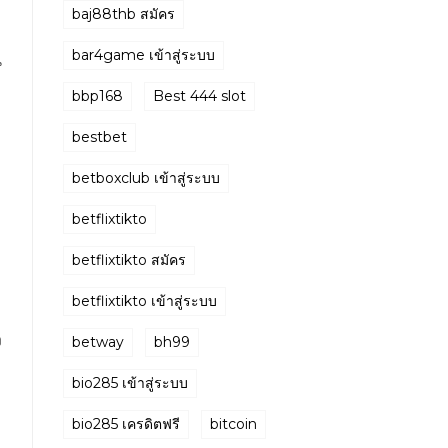
baj88thb สมัคร
bar4game เข้าสู่ระบบ
น
bbp168
Best 444 slot
bestbet
betboxclub เข้าสู่ระบบ
betflixtikto
betflixtikto สมัคร
betflixtikto เข้าสู่ระบบ
ง
betway
bh99
bio285 เข้าสู่ระบบ
bio285 เครดิตฟรี
bitcoin