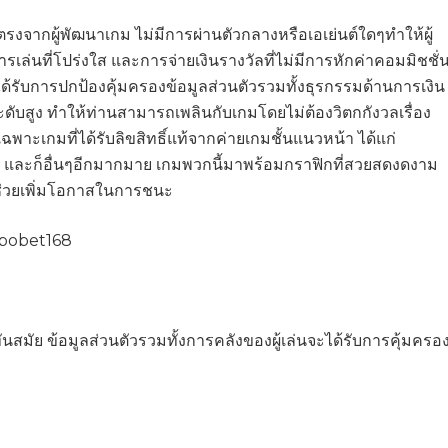
รงจากผู้พัฒนาเกม ไม่มีการผ่านตัวกลางหรือเอเย่นต์ใดๆทำให้ผู้
ารเล่นที่โปร่งใส และการจ่ายเงินรางวัลที่ไม่มีการหักค่าคอมมิชชั่
ได้รับการปกป้องคุ้มครองข้อมูลส่วนตัวรวมทั้งธุรกรรมด้านการเงิน
บสูง ทำให้ท่านสามารถเพลินกับเกมโดยไม่ต้องวิตกกังวลเรื่อง
พาะเกมที่ได้รับลิขสิทธิ์แท้จากค่ายเกมชั้นแนวหน้า ได้แก่
li และก็อื่นๆอีกมากมาย เกมพวกนี้มาพร้อมกราฟิกที่สวยสดงดงาม
ี่ช่วยเพิ่มโอกาสในการชนะ
 sbobet168
สมัย ข้อมูลส่วนตัวรวมทั้งการคลังของผู้เล่นจะได้รับการคุ้มครอ