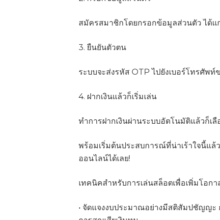
สมัครสมาชิกโดยกรอกข้อมูลส่วนตัว ได้แก่ 
3. ยืนยันตัวตน
ระบบจะส่งรหัส OTP ไปยังเบอร์โทรศัพท์ข
4. ฝากเงินแล้วก็เริ่มเล่น
ทำการฝากเงินผ่านระบบอัตโนมัติแล้วก็เลื
พร้อมเริ่มต้นประสบการณ์ที่น่าเร้าใจนี้แล
ออนไลน์ได้เลย!
เทคนิคสำหรับการเล่นสล็อตเพื่อเพิ่มโอ
• จัดแจงงบประมาณอย่างมีสติสัมปชัญญะ