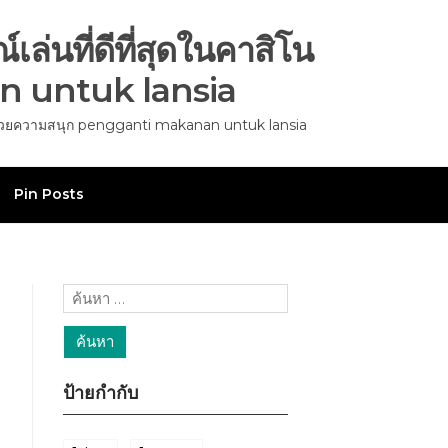
่นที่ดีที่สุดในคาสิโน
 untuk lansia
มไปด้วยความสนุก pengganti makanan untuk lansia
Pin Posts
ค้นหา
สำหรับ:
ป้ายกำกับ