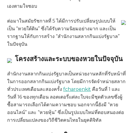
เองตามใจชอบ
ต่อมาในสมัยรัชกาลที่ 5 ได้มีการปรับเปลี่ยนรูปแบบให้
เป็น “หวยใต้ดิน” ซึ่งได้รับความนิยมอย่างมาก และเป็น
รากฐานให้กับการสร้าง “สำนักงานสลากกินแบ่งรัฐบาล”
ในปัจจุบัน
โครงสร้างและระบบของหวยในปัจจุบัน
สำนักงานสลากกินแบ่งรัฐบาลเป็นหน่วยงานหลักที่รับหน้าที่
ในการออกสลากกินแบ่งรัฐบาล โดยมีการจัดจำหน่ายสลาก
ทั่วประเทศเดือนละสองครั้ง
fcharoenkit
คือวันที่ 1 และ
วันที่ 16 ของทุกเดือน ลอตเตอรี่แต่ละใบจะมีชุดตัวเลขซึ่งผู้
ซื้อสามารถเลือกได้ตามความชอบ นอกจากนี้ยังมี “หวย
ออนไลน์” และ “หวยหุ้น” ซึ่งเป็นรูปแบบใหม่ที่ตอบสนองต่อ
การเปลี่ยนแปลงของวิถีชีวิตคนไทยในยุคดิจิทัล