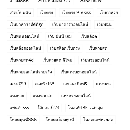
เกาจิ้ง888
เข้า เว็บสล็อต 777
เซ็กซี่บาคาร่า
เปิดเว็บพนัน
เว็บตรง
เว็บตรง 918kiss
เว็บถูกหวย
เว็บบาคาร่าที่ดีที่สุด
เว็บบาคาร่าออนไลน์
เว็บพนัน
เว็บพนันออนไลน์
เว็บ มันนี่ เกม
เว็บสล็อต
เว็บสล็อตออนไลน์
เว็บสล็อตเว็บตรง
เว็บหวยสด
เว็บหวยสด4d
เว็บหวยสด ดีไหม
เว็บหวยออนไลน์
เว็บหวยออนไลน์จ่ายจริง
เว็บแทงบอลออนไลน์
เศรษฐี99
เฮงจริง168
แจกเครดิตฟรี
แทงบอล
แทงหวย
แทงหวยสด
แทงหวยออนไลน์
แพนด้า555
โจ๊กเกอร์123
โหลด918kissล่าสุด
โหลดพุซซี่888
โหลดสล็อตพุซซี่
โหลดแอพหวยสด