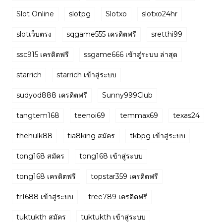
Slot Online
slotpg
Slotxo
slotxo24hr
slotเว็บตรง
sqgame555 เครดิตฟรี
sretthi99
ssc915 เครดิตฟรี
ssgame666 เข้าสู่ระบบ ล่าสุด
starrich
starrich เข้าสู่ระบบ
sudyod888 เครดิตฟรี
Sunny999Club
tangtem168
teenoi69
temmax69
texas24
thehulk88
tia8king สมัคร
tkbpg เข้าสู่ระบบ
tong168 สมัคร
tong168 เข้าสู่ระบบ
tong168 เครดิตฟรี
topstar359 เครดิตฟรี
tr1688 เข้าสู่ระบบ
tree789 เครดิตฟรี
tuktukth สมัคร
tuktukth เข้าสู่ระบบ