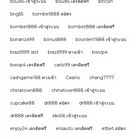
bio285 เข้าสู่ระบบ
bio285 เครดิตฟรี
bitcoin
bng55
bombet888 สมัคร
bombet888 เข้าสู่ระบบ
bombet888 เครดิตฟรี
bonanza99
bonus888
boonlert1688 เข้าสู่ระบบ
brazil999 slot
brazil999 ทางเข้า
bwvip4
bwvip4 เครดิตฟรี
carlo99 เครดิตฟรี
cashgame168 ทางเข้า
Casino
chang7777
chinatown888
chinatown888 เข้าสู่ระบบ
cupcake88
dr888 สมัคร
dr888 เข้าสู่ระบบ
dr888 เครดิตฟรี
ek456 เข้าสู่ระบบ
enjoy24 เครดิตฟรี
erisauto เครดิตฟรี
etbet สมัคร