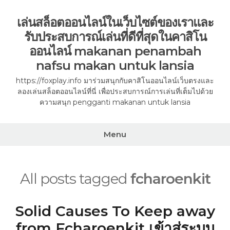
Skip
to
เล่นสล็อตออนไลน์ในเว็บไซต์ของเราและ
content
รับประสบการณ์เล่นที่ดีที่สุดในคาสิโน
ออนไลน์ makanan penambah
nafsu makan untuk lansia
https://foxplay.info มาร่วมสนุกกับคาสิโนออนไลน์เว็บตรงและ
ลองเล่นสล็อตออนไลน์ที่นี่ เพื่อประสบการณ์การเล่นที่เต็มไปด้วย
ความสนุก pengganti makanan untuk lansia
Menu
All posts tagged
fcharoenkit
Solid Causes To Keep away
from Fcharoenkit เข้าสู่ระบบ