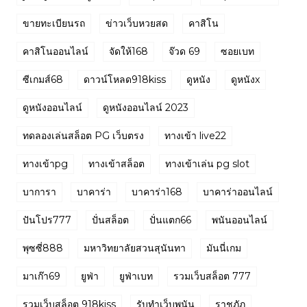
ขายทะเบียนรถ
ข่าวเว็บหวยสด
คาสิโน
คาสิโนออนไลน์
จัดให้168
จ๊วด 69
ซอยเบท
ซีเกมส์68
ดาวน์โหลด918kiss
ดูหนัง
ดูหนังx
ดูหนังออนไลน์
ดูหนังออนไลน์ 2023
ทดลองเล่นสล็อต PG เว็บตรง
ทางเข้า live22
ทางเข้าpg
ทางเข้าสล็อต
ทางเข้าเล่น pg slot
บาการา
บาคาร่า
บาคาร่า168
บาคาร่าออนไลน์
ปันโปร777
ปั่นสล็อต
ปั่นแตก66
พนันออนไลน์
พุซซี่888
มหาวิทยาลัยสวนสุนันทา
มันนี่เกม
มาเก๊า69
ยูฟ่า
ยูฟ่าเบท
รวมเว็บสล็อต 777
รวมเว็บสล็อต 918kiss
รับทำเว็บพนัน
ราชภัฏ