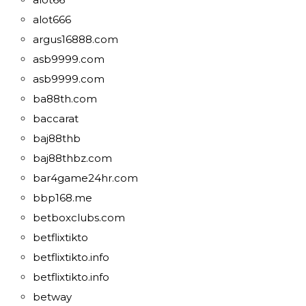
alot666
argus16888.com
asb9999.com
asb9999.com
ba88th.com
baccarat
baj88thb
baj88thbz.com
bar4game24hr.com
bbp168.me
betboxclubs.com
betflixtikto
betflixtikto.info
betflixtikto.info
betway