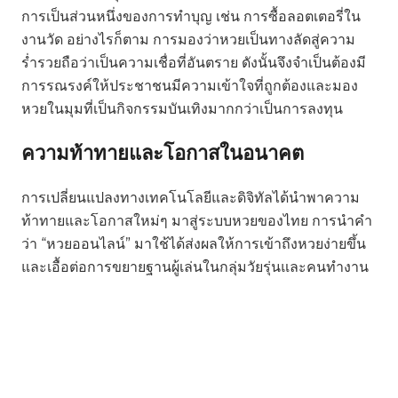
การเป็นส่วนหนึ่งของการทำบุญ เช่น การซื้อลอตเตอรี่ใน
งานวัด อย่างไรก็ตาม การมองว่าหวยเป็นทางลัดสู่ความ
ร่ำรวยถือว่าเป็นความเชื่อที่อันตราย ดังนั้นจึงจำเป็นต้องมี
การรณรงค์ให้ประชาชนมีความเข้าใจที่ถูกต้องและมอง
หวยในมุมที่เป็นกิจกรรมบันเทิงมากกว่าเป็นการลงทุน
ความท้าทายและโอกาสในอนาคต
การเปลี่ยนแปลงทางเทคโนโลยีและดิจิทัลได้นำพาความ
ท้าทายและโอกาสใหม่ๆ มาสู่ระบบหวยของไทย การนำคำ
ว่า “หวยออนไลน์” มาใช้ได้ส่งผลให้การเข้าถึงหวยง่ายขึ้น
และเอื้อต่อการขยายฐานผู้เล่นในกลุ่มวัยรุ่นและคนทำงาน