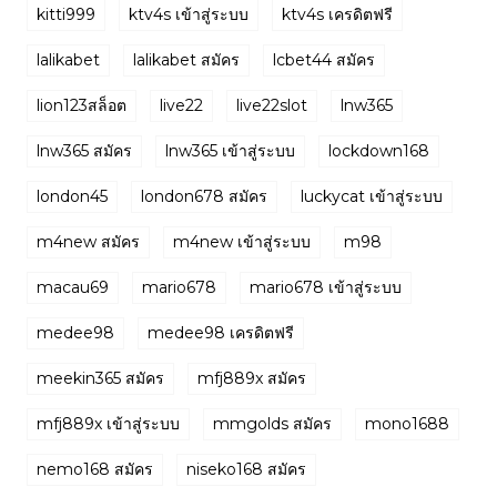
kitti999
ktv4s เข้าสู่ระบบ
ktv4s เครดิตฟรี
lalikabet
lalikabet สมัคร
lcbet44 สมัคร
lion123สล็อต
live22
live22slot
lnw365
lnw365 สมัคร
lnw365 เข้าสู่ระบบ
lockdown168
london45
london678 สมัคร
luckycat เข้าสู่ระบบ
m4new สมัคร
m4new เข้าสู่ระบบ
m98
macau69
mario678
mario678 เข้าสู่ระบบ
medee98
medee98 เครดิตฟรี
meekin365 สมัคร
mfj889x สมัคร
mfj889x เข้าสู่ระบบ
mmgolds สมัคร
mono1688
nemo168 สมัคร
niseko168 สมัคร