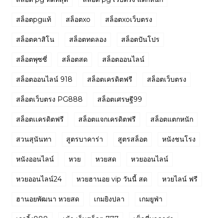
สล็อตpgแท้
สล็อตxo
สล็อตxoเว็บตรง
สล็อตคาสิโน
สล็อตทดลอง
สล็อตปันโปร
สล็อตพุซซี่
สล็อตสด
สล็อตออนไลน์
สล็อตออนไลน์ 918
สล็อตเครดิตฟรี
สล็อตเว็บตรง
สล็อตเว็บตรง PG888
สล็อตเศรษฐี99
สล็อตเเครดิตฟรี
สล็อตแจกเครดิตฟรี
สล็อตแตกหนัก
สวนสุนันทา
สูตรบาคาร่า
สูตรสล็อต
หนังชนโรง
หนังออนไลน์
หวย
หวยสด
หวยออนไลน์
หวยออนไลน์24
หวยฮานอย vip วันนี้ สด
หวยไลน์ ฟรี
ฮานอยพัฒนา หวยสด
เกมยิงปลา
เกมยูฟ่า