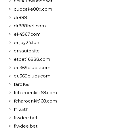
chinatown888.win
cupcake88x.com
dr888
dr888bet.com
ek4567.com
enjoy24.fun
erisauto.site
etbet16888.com
eu369clubs.com
eu369clubs.com
faro168
fcharoenkit168.com
fcharoenkit168.com
ff123th
fiwdee.bet
fiwdee.bet