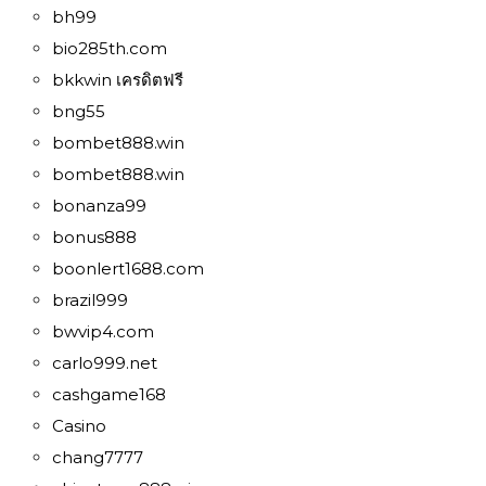
bh99
bio285th.com
bkkwin เครดิตฟรี
bng55
bombet888.win
bombet888.win
bonanza99
bonus888
boonlert1688.com
brazil999
bwvip4.com
carlo999.net
cashgame168
Casino
chang7777