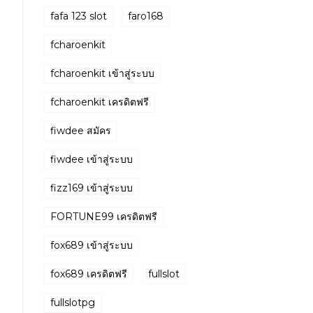
fafa 123 slot
faro168
fcharoenkit
fcharoenkit เข้าสู่ระบบ
fcharoenkit เครดิตฟรี
fiwdee สมัคร
fiwdee เข้าสู่ระบบ
fizz169 เข้าสู่ระบบ
FORTUNE99 เครดิตฟรี
fox689 เข้าสู่ระบบ
fox689 เครดิตฟรี
fullslot
fullslotpg