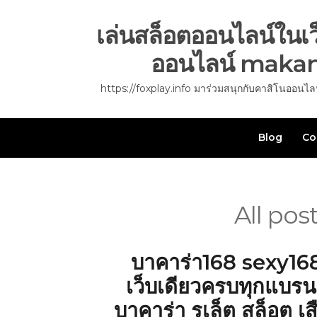
Skip
to
เล่นสล็อตออนไลน์ในเว
content
ออนไลน์ maka
https://foxplay.info มาร่วมสนุกกับคาสิโนออนไล
Blog
Co
All po
บาคาร่า168 sexy16
เว็บเดียวครบทุกแบรนด
บาคาร่า รูเล็ต สล็อต เ