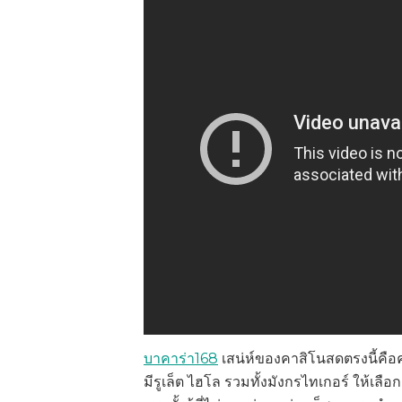
บาคาร่า168
เสน่ห์ของคาสิโนสดตรงนี้คือ
มีรูเล็ต ไฮโล รวมทั้งมังกรไทเกอร์ ให้เล