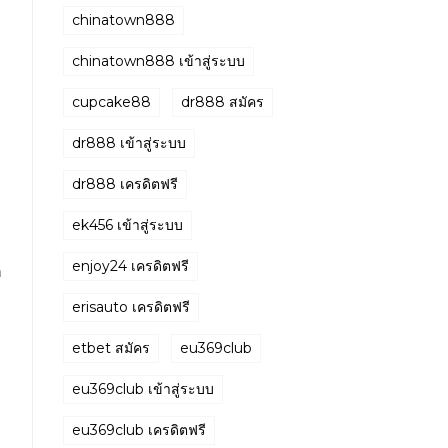
chinatown888
chinatown888 เข้าสู่ระบบ
cupcake88
dr888 สมัคร
dr888 เข้าสู่ระบบ
dr888 เครดิตฟรี
ek456 เข้าสู่ระบบ
enjoy24 เครดิตฟรี
ก
erisauto เครดิตฟรี
etbet สมัคร
eu369club
eu369club เข้าสู่ระบบ
eu369club เครดิตฟรี