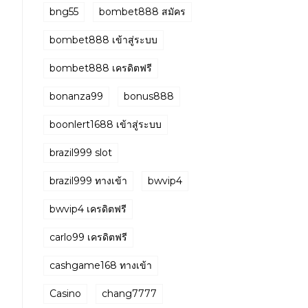
bng55
bombet888 สมัคร
bombet888 เข้าสู่ระบบ
bombet888 เครดิตฟรี
bonanza99
bonus888
boonlert1688 เข้าสู่ระบบ
brazil999 slot
brazil999 ทางเข้า
bwvip4
bwvip4 เครดิตฟรี
carlo99 เครดิตฟรี
cashgame168 ทางเข้า
Casino
chang7777