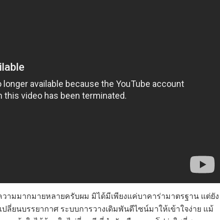
ความมากมายหลายครับผม มิได้มีเพียงแค่บาคาร่ามาตรฐาน แต่ยัง
ือกเปลี่ยนบรรยากาศ ระบบการวางเดิมพันดีไซน์มาให้เข้าใจง่าย แม้