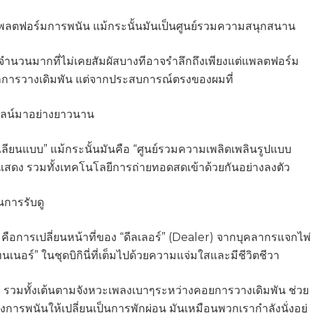
่แพลตฟอร์มการพนัน แม้กระนั้นมันเป็นศูนย์รวมความสนุกสนาน
ู้คนจำนวนมากที่ไม่เคยสัมผัสบางทีอาจรำลึกถึงเพียงแต่แพลตฟอร์ม
้วก็การวางเดิมพัน แต่จากประสบการณ์ตรงของผมที่
ไลน์มาอย่างยาวนาน
บ่อนเลียนแบบ” แม้กระนั้นมันคือ “ศูนย์รวมความเพลิดเพลินรูปแบบ
รแสดง รวมทั้งเทคโนโลยีการถ่ายทอดสดเข้าด้วยกันอย่างลงตัว
นการรับดู
อน คือการเปลี่ยนหน้าที่ของ “ดีลเลอร์” (Dealer) จากบุคลากรแจกไพ่
ทนเนอร์” ในชุดบิกินี่ที่เต็มไปด้วยความแจ่มใสและมีชีวิตชีวา
าย รวมทั้งเต้นตามจังหวะเพลงเบาๆระหว่างคอยการวางเดิมพัน ช่วย
การพนันให้เปลี่ยนเป็นการพักผ่อน มันเหมือนพวกเรากำลังนั่งอยู่