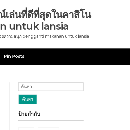
่นที่ดีที่สุดในคาสิโน
 untuk lansia
มไปด้วยความสนุก pengganti makanan untuk lansia
Pin Posts
ค้นหา
สำหรับ:
ป้ายกำกับ
ณ