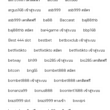
allin99win เครดิตฟรี
alot66
alot666
argus168 เข้าสู่ระบบ
asb999
asb999 สมัคร
asb999 เครดิตฟรี
ba88
Baccarat
baj88thb
baj88thb สมัคร
bar4game เข้าสู่ระบบ
bbp168
Best 444 slot
bestbet
betboxclub เข้าสู่ระบบ
betflixtikto
betflixtikto สมัคร
betflixtikto เข้าสู่ระบบ
betway
bh99
bio285 เข้าสู่ระบบ
bio285 เครดิตฟรี
bitcoin
bng55
bombet888 สมัคร
bombet888 เข้าสู่ระบบ
bombet888 เครดิตฟรี
bonanza99
bonus888
boonlert1688 เข้าสู่ระบบ
brazil999 slot
brazil999 ทางเข้า
bwvip4