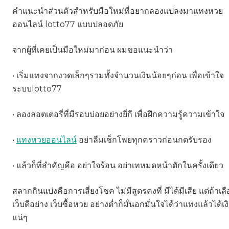
คำแนะนำส่วนตัวสำหรับมือใหม่ที่อยากลองแปลงมาแทงหวย
ออนไลน์ lotto77 แบบปลอดภัย
จากผู้ที่เคยเป็นมือใหม่มาก่อน ผมขอแนะนำว่า
• เริ่มแทงจากงวดเล็กๆรวมทั้งจำนวนเงินน้อยๆก่อน เพื่อเข้าใจ
ระบบlotto77
• ลองลอตเตอรี่ที่มีรอบบ่อยอย่างยี่กี เพื่อฝึกความรู้ความเข้าใจ
•
แทงหวยออนไลน์
อย่าลืมเช็กโพยทุกคราวก่อนกดรับรอง
• แล้วก็ที่สำคัญคือ อย่าใจร้อน อย่าเทหมดหน้าตักในครั้งเดียว
สลากกินแบ่งคือการเสี่ยงโชค ไม่มีสูตรคงที่ มีได้มีเสีย แต่ถ้าเล
เว็บดีอย่าง เว็บซื้อหวย อย่างต่ำก็มั่นอกมั่นใจได้ว่าแทงแล้วได้เง
แน่ๆ