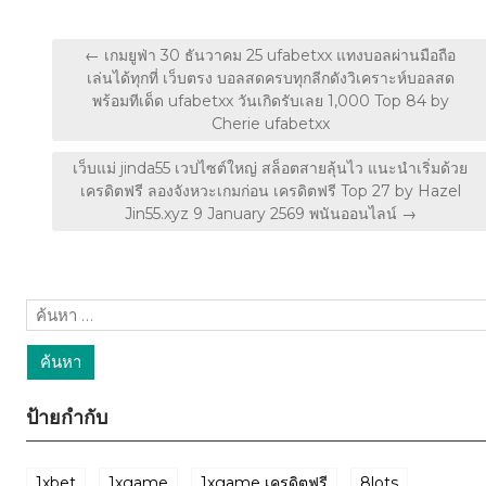
แนะแนว
← เกมยูฟ่า 30 ธันวาคม 25 ufabetxx แทงบอลผ่านมือถือ
เรื่อง
เล่นได้ทุกที่ เว็บตรง บอลสดครบทุกลีกดังวิเคราะห์บอลสด
พร้อมทีเด็ด ufabetxx วันเกิดรับเลย 1,000 Top 84 by
Cherie ufabetxx
เว็บแม่ jinda55 เวปไซต์ใหญ่ สล็อตสายลุ้นไว แนะนำเริ่มด้วย
เครดิตฟรี ลองจังหวะเกมก่อน เครดิตฟรี Top 27 by Hazel
Jin55.xyz 9 January 2569 พนันออนไลน์ →
ค้นหา
สำหรับ:
ป้ายกำกับ
1xbet
1xgame
1xgame เครดิตฟรี
8lots