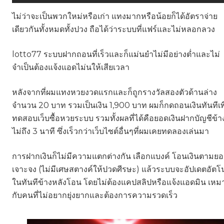
ไม่ว่าจะเป็นพวกใหม่หรือเก่า แทงมากหรือน้อยก็ได้อัตราจ่าย
เดียวกันทั้งหมดทั้งปวง ถือได้ว่าระบบที่แฟร์และไม่หลอกลวง
lotto77 ระบบฝากถอนที่เร็วและก็แม่นยำไม่มีอย่างต่ำและไม่
จำเป็นต้องแจ้งแอดไม่นให้เสียเวลา
หลังจากที่ผมแทงหวยงวดแรกและก็ถูกรางวัลสองตัวด้านล่าง
จำนวน 20 บาท รวมเป็นเงิน 1,900 บาท ผมก็กดถอนเงินทันทีเพื
ทดสอบเว็บซื้อหวยระบบ รวมทั้งผลที่ได้คือยอดเงินฝากบัญชีข้
ไม่ถึง 3 นาที ซึ่งเร็วกว่าเว็บไซต์อื่นๆที่ผมเคยทดลองเล่นมา
การฝากเงินก็ไม่มีความแตกต่างกัน เลือกแบงค์ โอนเงินตามยอด
เจาะจง (ไม่มีเศษสตางค์ให้ปวดศีรษะ) แล้วระบบจะอัปเดตอัตโน
ในทันทีข้างหลังโอน โดยไม่ต้องแคปสลิปหรือแจ้งแอดมิน เหม
กับคนที่ไม่อยากยุ่งยากและต้องการความรวดเร็ว