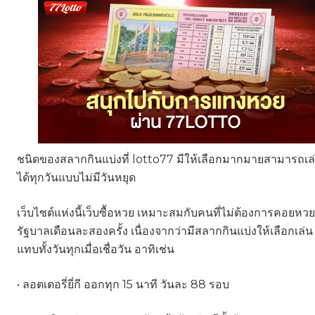
ชนิดของสลากกินแบ่งที่ lotto77 มีให้เลือกมากมายสามารถเล
ได้ทุกวันแบบไม่มีวันหยุด
เว็บไซต์แห่งนี้เว็บซื้อหวย เหมาะสมกับคนที่ไม่ต้องการคอยหวย
รัฐบาลเดือนละสองครั้ง เนื่องจากว่ามีสลากกินแบ่งให้เลือกเล่น
แทบทั้งวันทุกเมื่อเชื่อวัน อาทิเช่น
• ลอตเตอรี่ยี่กี ออกทุก 15 นาที วันละ 88 รอบ