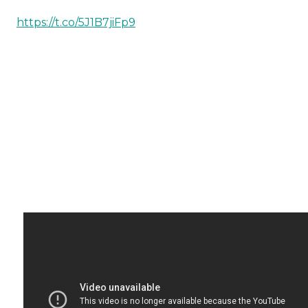
https://t.co/5J1B7jiFp9