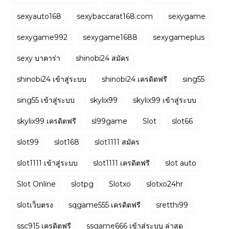
sexyauto168
sexybaccarat168.com
sexygame
sexygame992
sexygame1688
sexygameplus
sexy บาคาร่า
shinobi24 สมัคร
shinobi24 เข้าสู่ระบบ
shinobi24 เครดิตฟรี
sing55
sing55 เข้าสู่ระบบ
skylix99
skylix99 เข้าสู่ระบบ
skylix99 เครดิตฟรี
sl99game
Slot
slot66
slot99
slot168
slot1111 สมัคร
slot1111 เข้าสู่ระบบ
slot1111 เครดิตฟรี
slot auto
Slot Online
slotpg
Slotxo
slotxo24hr
slotเว็บตรง
sqgame555 เครดิตฟรี
sretthi99
ssc915 เครดิตฟรี
ssgame666 เข้าสู่ระบบ ล่าสุด