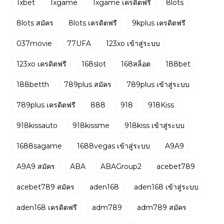
1xbet
1xgame
1xgame เครดิตฟรี
8lots
8lots สมัคร
8lots เครดิตฟรี
9kplus เครดิตฟรี
037movie
77UFA
123xo เข้าสู่ระบบ
123xo เครดิตฟรี
168slot
168สล็อต
188bet
188betth
789plus สมัคร
789plus เข้าสู่ระบบ
789plus เครดิตฟรี
888
918
918Kiss
918kissauto
918kissme
918kiss เข้าสู่ระบบ
1688sagame
1688vegas เข้าสู่ระบบ
A9A9
A9A9 สมัคร
ABA
ABAGroup2
acebet789
acebet789 สมัคร
aden168
aden168 เข้าสู่ระบบ
aden168 เครดิตฟรี
adm789
adm789 สมัคร