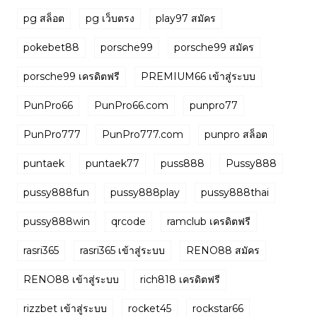
pg สล็อต
pg เว็บตรง
play97 สมัคร
pokebet88
porsche99
porsche99 สมัคร
porsche99 เครดิตฟรี
PREMIUM66 เข้าสู่ระบบ
PunPro66
PunPro66.com
punpro77
PunPro777
PunPro777.com
punpro สล็อต
puntaek
puntaek77
puss888
Pussy888
pussy888fun
pussy888play
pussy888thai
pussy888win
qrcode
ramclub เครดิตฟรี
rasri365
rasri365 เข้าสู่ระบบ
RENO88 สมัคร
RENO88 เข้าสู่ระบบ
rich818 เครดิตฟรี
rizzbet เข้าสู่ระบบ
rocket45
rockstar66