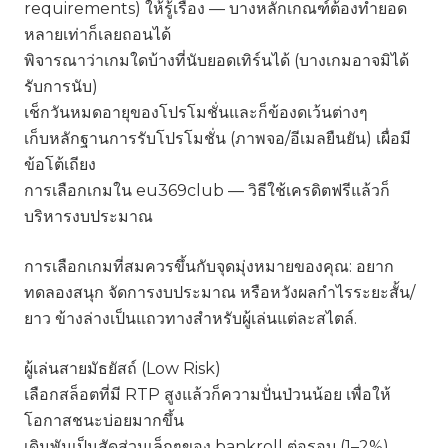
requirements) ให้รู้เรื่อง — บางหลักเกณฑ์ต้องทำยอด
หลายเท่าก็เลยถอนได้
พิจารณาว่าเกมใดบ้างที่นับยอดเทิร์นได้ (บางเกมอาจมิได้
รับการนับ)
เช็กวันหมดอายุของโปรโมชั่นและก็ข้องดเว้นต่างๆ
เก็บหลักฐานการรับโปรโมชั่น (ภาพจอ/อีเมลยืนยัน) เผื่อมี
ข้อโต้เถียง
การเลือกเกมใน eu369club — วิธีใช้เครดิตฟรีแล้วก็
บริหารงบประมาณ
การเลือกเกมที่สมควรขึ้นกับจุดมุ่งหมายของคุณ: อยาก
ทดลองสนุก จัดการงบประมาณ หรือหวังผลกำไรระยะสั้น/
ยาว ข้างล่างเป็นแถวทางสำหรับผู้เล่นแต่ละสไตล์.
ผู้เล่นสายมัธยัสถ์ (Low Risk)
เลือกสล็อตที่มี RTP สูงแล้วก็ความปั่นป่วนน้อย เพื่อให้
โอกาสชนะบ่อยมากขึ้น
เดิมพันเป็นสัดส่วนเล็กๆของ bankroll ต่อรอบ (1–2%)