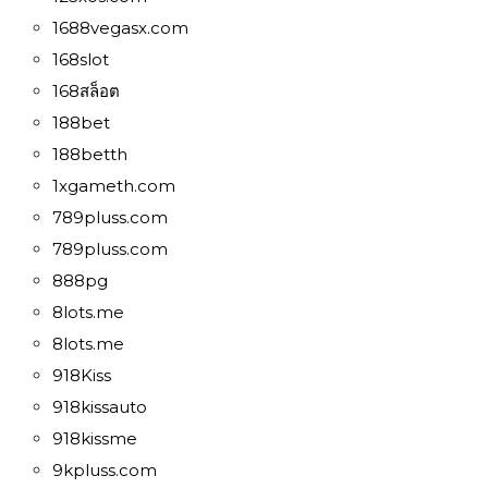
1688vegasx.com
168slot
168สล็อต
188bet
188betth
1xgameth.com
789pluss.com
789pluss.com
888pg
8lots.me
8lots.me
918Kiss
918kissauto
918kissme
9kpluss.com