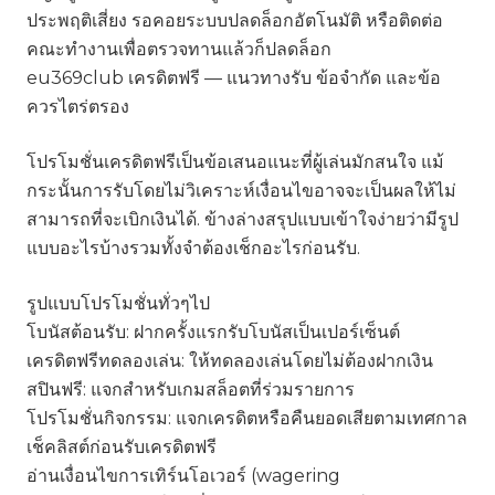
ประพฤติเสี่ยง รอคอยระบบปลดล็อกอัตโนมัติ หรือติดต่อ
คณะทำงานเพื่อตรวจทานแล้วก็ปลดล็อก
eu369club เครดิตฟรี — แนวทางรับ ข้อจำกัด และข้อ
ควรไตร่ตรอง
โปรโมชั่นเครดิตฟรีเป็นข้อเสนอแนะที่ผู้เล่นมักสนใจ แม้
กระนั้นการรับโดยไม่วิเคราะห์เงื่อนไขอาจจะเป็นผลให้ไม่
สามารถที่จะเบิกเงินได้. ข้างล่างสรุปแบบเข้าใจง่ายว่ามีรูป
แบบอะไรบ้างรวมทั้งจำต้องเช็กอะไรก่อนรับ.
รูปแบบโปรโมชั่นทั่วๆไป
โบนัสต้อนรับ: ฝากครั้งแรกรับโบนัสเป็นเปอร์เซ็นต์
เครดิตฟรีทดลองเล่น: ให้ทดลองเล่นโดยไม่ต้องฝากเงิน
สปินฟรี: แจกสำหรับเกมสล็อตที่ร่วมรายการ
โปรโมชั่นกิจกรรม: แจกเครดิตหรือคืนยอดเสียตามเทศกาล
เช็คลิสต์ก่อนรับเครดิตฟรี
อ่านเงื่อนไขการเทิร์นโอเวอร์ (wagering