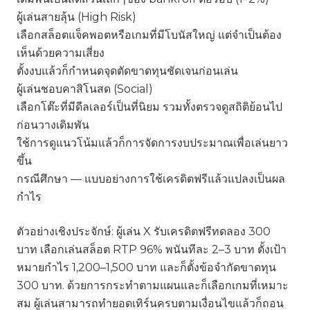
ผู้เล่นสายลุ้น (High Risk)
เลือกสล็อตแจ็คพอตหรือเกมที่มีโบนัสใหญ่ แต่จำเป็นต้อง
เห็นด้วยความเสี่ยง
ตั้งงบแล้วก็กำหนดจุดตัดขาดทุนชัดเจนก่อนเล่น
ผู้เล่นชอบคาสิโนสด (Social)
เลือกโต๊ะที่มีดีลเลอร์เป็นที่นิยม รวมทั้งตรวจดูสถิติย้อนไป
ก่อนวางเดิมพัน
ใช้การดูแนวโน้มแล้วก็การจัดการงบประมาณเพื่อเล่นยาว
ขึ้น
กรณีศึกษา — แบบอย่างการใช้เครดิตฟรีแล้วแปลงเป็นผล
กำไร
ตัวอย่างเชิงประจักษ์: ผู้เล่น X รับเครดิตฟรีทดลอง 300
บาท เลือกเล่นสล็อต RTP 96% พนันทีละ 2–3 บาท ตั้งเป้า
หมายกำไร 1,200–1,500 บาท และก็ตั้งข้อจำกัดขาดทุน
300 บาท. ด้วยการกระทำตามแผนและก็เลือกเกมที่เหมาะ
สม ผู้เล่นสามารถทำยอดเทิร์นครบตามเงื่อนไขแล้วก็ถอน