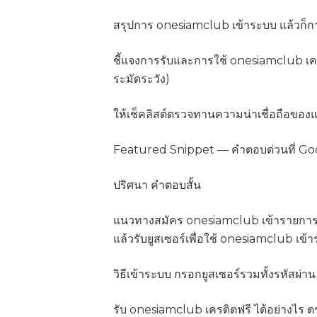
สรุปการ onesiamclub เข้าระบบ แล้วก็ก
ชี้แจงการรับและการใช้ onesiamclub เครดิ
ระมัดระวัง)
ให้เช็คลิสต์ตรวจทานความน่าเชื่อถือของ
Featured Snippet — คำตอบด่วนที่ Go
ปริศนา คำตอบสั้น
แนวทางสมัคร onesiamclub เข้ารายการอ
แล้วรับยูสเซอร์เพื่อใช้ onesiamclub เข้
วิธีเข้าระบบ กรอกยูสเซอร์รวมทั้งรหัสผ่
รับ onesiamclub เครดิตฟรี ได้อย่างไร ต