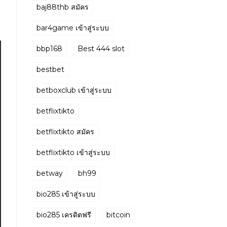
baj88thb สมัคร
bar4game เข้าสู่ระบบ
bbp168
Best 444 slot
bestbet
betboxclub เข้าสู่ระบบ
betflixtikto
betflixtikto สมัคร
betflixtikto เข้าสู่ระบบ
betway
bh99
bio285 เข้าสู่ระบบ
bio285 เครดิตฟรี
bitcoin