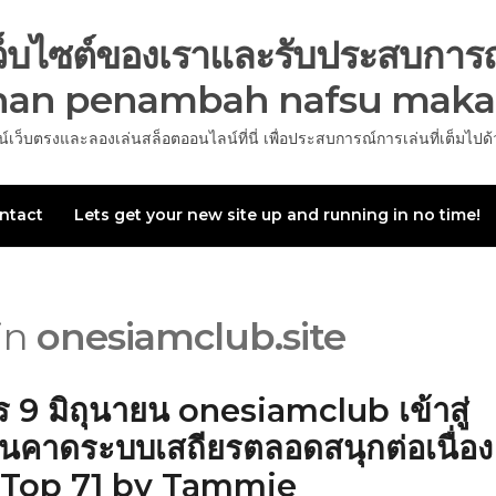
็บไซต์ของเราและรับประสบการณ์เล
nan penambah nafsu makan
น์เว็บตรงและลองเล่นสล็อตออนไลน์ที่นี่ เพื่อประสบการณ์การเล่นที่เต็
ntact
Lets get your new site up and running in no time!
 in
onesiamclub.site
9 มิถุนายน onesiamclub เข้าสู่
นคาดระบบเสถียรตลอดสนุกต่อเนื่อง
ื่อ Top 71 by Tammie