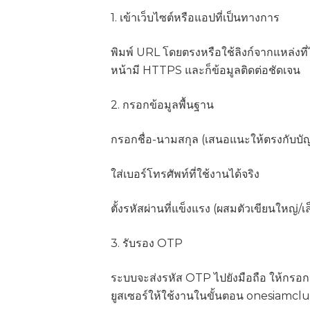
1. เข้าเว็บไซต์หรือแอปที่เป็นทางการ
พิมพ์ URL โดยตรงหรือใช้ลิงก์จากแหล่งที่
หน้ามี HTTPS และก็ข้อมูลติดต่อชัดเจน
2. กรอกข้อมูลพื้นฐาน
กรอกชื่อ-นามสกุล (เสนอแนะให้ตรงกับบั
ใส่เบอร์โทรศัพท์ที่ใช้งานได้จริง
ตั้งรหัสผ่านที่แข็งแรง (ผสมตัวเขียนใหญ่/เ
3. รับรอง OTP
ระบบจะส่งรหัส OTP ไปยังมือถือ ให้กรอกร
ยูสเซอร์ให้ใช้งานในขั้นตอน onesiamclub