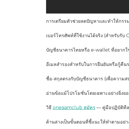
การเตรียมตัวช่วยลดปัญหาและทำให้กรรมวิธ
เบอร์โทรศัพท์ที่ใช้งานได้จริง (สำหรับรับ
บัญชีธนาคารไทยหรือ e-wallet ที่อยากใ
อีเมลสำรองสำหรับในการยืนยันหรือกู้คืนร
ชื่อ-สกุลตรงกับบัญชีธนาคาร (เพื่อความ
อ่านข้อแม้โปรโมชั่นโดยเฉพาะอย่างยิ่งยอ
วิธี
onesiamclub สมัคร
— คู่มือปฏิบัติท
ด้านล่างเป็นขั้นตอนที่ชี้แนะให้ทำตามอย่า