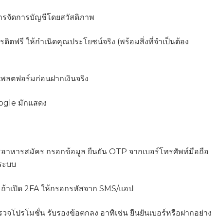
ารจัดการบัญชีโดยสวัสดิภาพ
ตฟรี ให้กำเนิดคุณประโยชน์จริง (พร้อมสิ่งที่จำเป็นต้อง
แพลตฟอร์มก่อนฝากเงินจริง
ogle มักแสดง
าหารสมัคร กรอกข้อมูล ยืนยัน OTP จากเบอร์โทรศัพท์มือถือ
าระบบ
าน ถ้าเปิด 2FA ให้กรอกรหัสจาก SMS/แอป
รวจโปรโมชั่น รับรองข้อตกลง อาทิเช่น ยืนยันเบอร์หรือฝากอย่าง