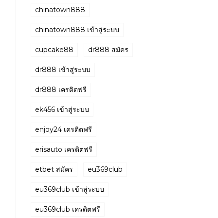
chinatown888
chinatown888 เข้าสู่ระบบ
cupcake88
dr888 สมัคร
dr888 เข้าสู่ระบบ
dr888 เครดิตฟรี
ek456 เข้าสู่ระบบ
enjoy24 เครดิตฟรี
erisauto เครดิตฟรี
etbet สมัคร
eu369club
eu369club เข้าสู่ระบบ
eu369club เครดิตฟรี