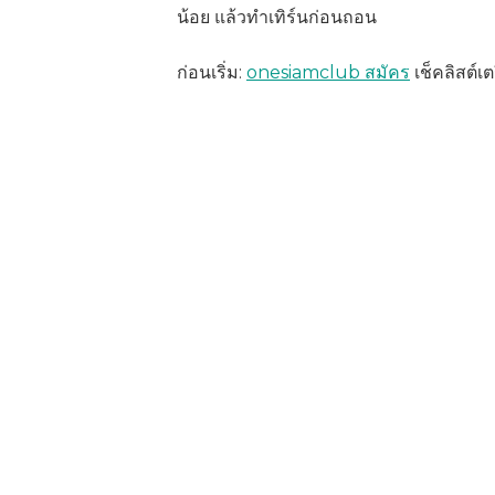
น้อย แล้วทำเทิร์นก่อนถอน
ก่อนเริ่ม:
onesiamclub สมัคร
เช็คลิสต์